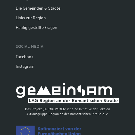
Die Gemeinden & Städte
Links zur Region
Häufig gestellte Fragen
SOCIAL MEDIA
Facebook
Instagram
Das Projekt „HEIMKOMMEN“ ist eine Initiative der Lokalen
Aktionsgruppe Region an der Romantischen Straße e. V.