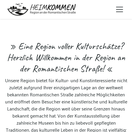
» Eine Region voller Kulturschätze?
Herzlich Willkommen in der Region an
der Romantischen Straße! «
Unsere Region bietet für Kultur- und Kunstinteressierte nicht
zuletzt aufgrund Ihrer einzigartigen Lage an der weltweit
bekannten Romantischen Straße zahlreiche Möglichkeiten
und eröffnet dem Besucher eine künstlerische und kulturelle
Landschaft, die die Region weit über seine Grenzen hinaus
bekannt gemacht hat. Von der Kunstausstellung über
zahlreiche Museen bis hin zu liebevoll gepflegten
Traditionen, das kulturrelle Leben in der Region ist vielfältig: