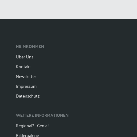
HEIMKOMMEN
Über Uns
Kontakt
Newsletter
Impressum
Datenschutz
WEITERE INFORMATIONEN
Regional? - Genial!
Bildergalerie