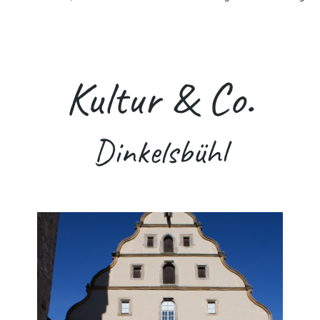
Kultur & Co.
Dinkelsbühl