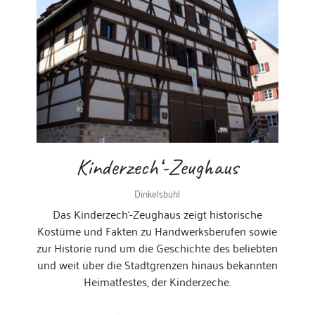
Kinderzech‘-Zeughaus
Dinkelsbühl
Das Kinderzech‘-Zeughaus zeigt historische
Kostüme und Fakten zu Handwerksberufen sowie
zur Historie rund um die Geschichte des beliebten
und weit über die Stadtgrenzen hinaus bekannten
Heimatfestes, der Kinderzeche.