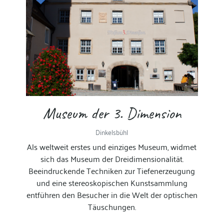
Museum der 3. Dimension
Dinkelsbühl
Als weltweit erstes und einziges Museum, widmet
sich das Museum der Dreidimensionalität.
Beeindruckende Techniken zur Tiefenerzeugung
und eine stereoskopischen Kunstsammlung
entführen den Besucher in die Welt der optischen
Täuschungen.