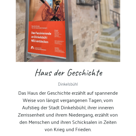
Haus der Geschichte
Dinkelsbühl
Das Haus der Geschichte erzählt auf spannende
Weise von längst vergangenen Tagen, vom
Aufstieg der Stadt Dinkelsbühl, ihrer inneren
Zerrissenheit und ihrem Niedergang, erzählt von
den Menschen und ihren Schicksalen in Zeiten
von Krieg und Frieden.