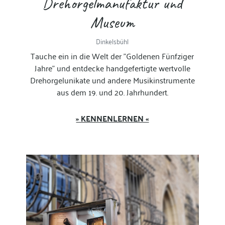
Drehorgelmanufaktur und
Museum
Dinkelsbühl
Tauche ein in die Welt der "Goldenen Fünfziger
Jahre" und entdecke handgefertigte wertvolle
Drehorgelunikate und andere Musikinstrumente
aus dem 19. und 20. Jahrhundert.
» KENNENLERNEN «