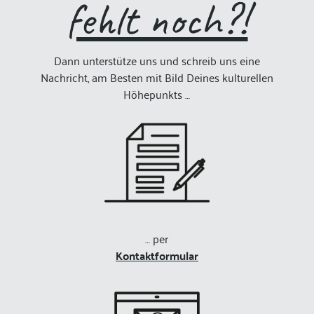
fehlt noch?!
Dann unterstütze uns und schreib uns eine
Nachricht, am Besten mit Bild Deines kulturellen
Höhepunkts …
… per
Kontaktformular