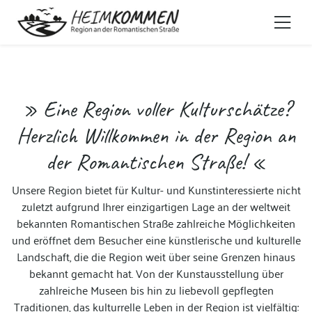
» Eine Region voller Kulturschätze?
Herzlich Willkommen in der Region an
der Romantischen Straße! «
Unsere Region bietet für Kultur- und Kunstinteressierte nicht
zuletzt aufgrund Ihrer einzigartigen Lage an der weltweit
bekannten Romantischen Straße zahlreiche Möglichkeiten
und eröffnet dem Besucher eine künstlerische und kulturelle
Landschaft, die die Region weit über seine Grenzen hinaus
bekannt gemacht hat. Von der Kunstausstellung über
zahlreiche Museen bis hin zu liebevoll gepflegten
Traditionen, das kulturrelle Leben in der Region ist vielfältig: