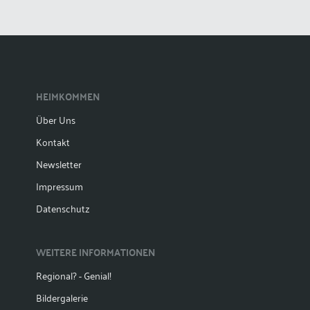
HEIMKOMMEN
Über Uns
Kontakt
Newsletter
Impressum
Datenschutz
WEITERE INFORMATIONEN
Regional? - Genial!
Bildergalerie