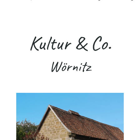
Kultur & Co.
Wörnitz