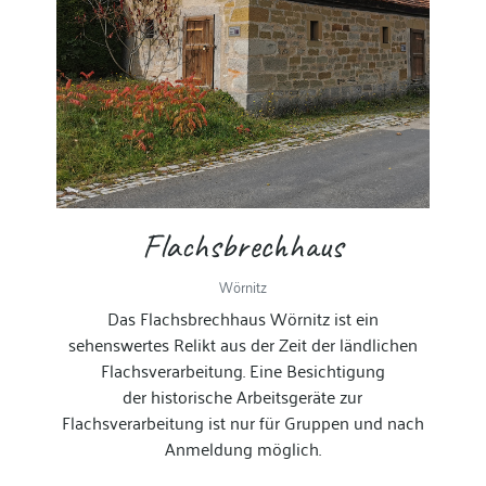
Flachsbrechhaus
Wörnitz
Das Flachsbrechhaus Wörnitz ist ein
sehenswertes Relikt aus der Zeit der ländlichen
Flachsverarbeitung. Eine Besichtigung
der
historische Arbeitsgeräte zur
Flachsverarbeitung
ist nur für Gruppen und nach
Anmeldung möglich.