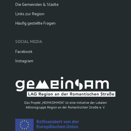
Die Gemeinden & Städte
Links zur Region
Häufig gestellte Fragen
SOCIAL MEDIA
Facebook
Instagram
Das Projekt „HEIMKOMMEN“ ist eine Initiative der Lokalen
Aktionsgruppe Region an der Romantischen Straße e. V.