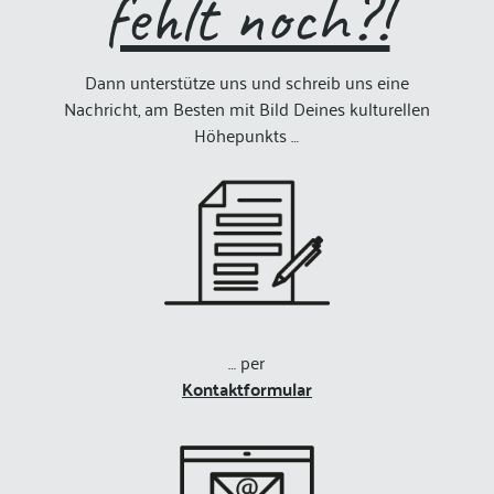
fehlt noch?!
Dann unterstütze uns und schreib uns eine
Nachricht, am Besten mit Bild Deines kulturellen
Höhepunkts …
… per
Kontaktformular