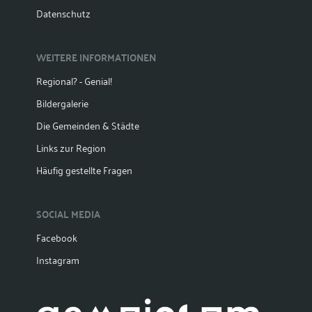
Datenschutz
WEITERE INFORMATIONEN
Regional? - Genial!
Bildergalerie
Die Gemeinden & Städte
Links zur Region
Häufig gestellte Fragen
SOCIAL MEDIA
Facebook
Instagram