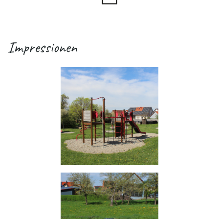
Impressionen
.