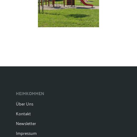
HEIMKOMMEN
Über Uns
Kontakt
Newsletter
Impressum