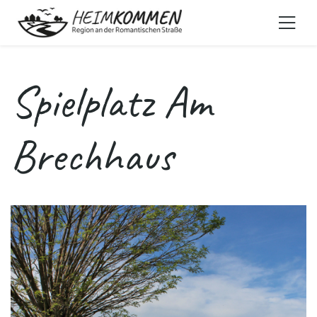
Spielplatz Am
Brechhaus