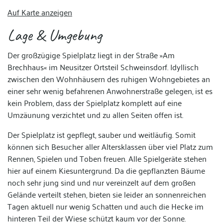
Auf Karte anzeigen
Lage & Umgebung
Der großzügige Spielplatz liegt in der Straße »Am
Brechhaus« im Neusitzer Ortsteil Schweinsdorf. Idyllisch
zwischen den Wohnhäusern des ruhigen Wohngebietes an
einer sehr wenig befahrenen Anwohnerstraße gelegen, ist es
kein Problem, dass der Spielplatz komplett auf eine
Umzäunung verzichtet und zu allen Seiten offen ist.
Der Spielplatz ist gepflegt, sauber und weitläufig. Somit
können sich Besucher aller Altersklassen über viel Platz zum
Rennen, Spielen und Toben freuen. Alle Spielgeräte stehen
hier auf einem Kiesuntergrund. Da die gepflanzten Bäume
noch sehr jung sind und nur vereinzelt auf dem großen
Gelände verteilt stehen, bieten sie leider an sonnenreichen
Tagen aktuell nur wenig Schatten und auch die Hecke im
hinteren Teil der Wiese schützt kaum vor der Sonne.