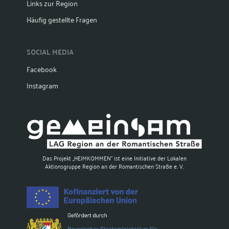
Links zur Region
Häufig gestellte Fragen
SOCIAL MEDIA
Facebook
Instagram
Das Projekt „HEIMKOMMEN“ ist eine Initiative der Lokalen
Aktionsgruppe Region an der Romantischen Straße e. V.