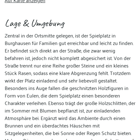
Auf Karte anzeigen
Lage & Umgebung
Zentral in der Ortsmitte gelegen, ist der Spielplatz in
Burghausen für Familien gut erreichbar und leicht zu finden.
Er befindet sich direkt an der Straße, die zwar wenig
befahren ist, jedoch nicht komplett abgesichert ist. Von der
Straße trennt nur eine Reihe großer Steine und ein kleines
Stück Rasen, sodass eine klare Abgrenzung fehlt. Trotzdem
wirkt der Platz einladend und sehr liebevoll gestaltet.
Besonders ins Auge fallen die geschnitzten Holzfiguren in
Form von Eulen, die dem Spielplatz einen besonderen
Charakter verleihen. Ebenso trägt der große Holzschlitten, der
im Sommer mit Blumen bepflanzt ist, zur einladenden
Atmosphäre bei. Ergänzt wird das Ambiente durch einen
Brunnen und ein überdachtes Häuschen mit
Sitzgelegenheiten, die bei Sonne oder Regen Schutz bieten.