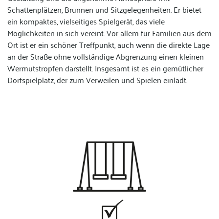
Schattenplätzen, Brunnen und Sitzgelegenheiten. Er bietet
ein kompaktes, vielseitiges Spielgerät, das viele
Möglichkeiten in sich vereint. Vor allem für Familien aus dem
Ort ist er ein schöner Treffpunkt, auch wenn die direkte Lage
an der Straße ohne vollständige Abgrenzung einen kleinen
Wermutstropfen darstellt. Insgesamt ist es ein gemütlicher
Dorfspielplatz, der zum Verweilen und Spielen einlädt.