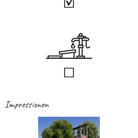
Impressionen
.