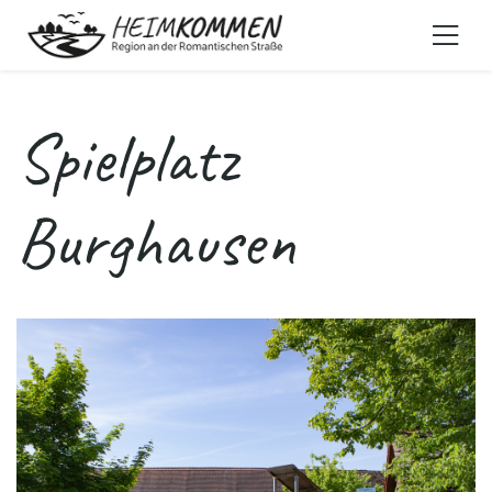
Spielplatz
Burghausen