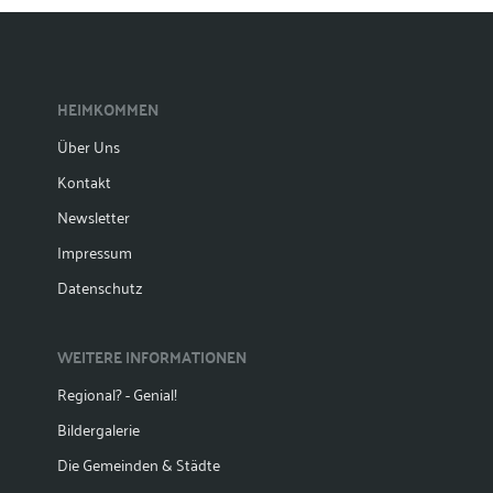
HEIMKOMMEN
Über Uns
Kontakt
Newsletter
Impressum
Datenschutz
WEITERE INFORMATIONEN
Regional? - Genial!
Bildergalerie
Die Gemeinden & Städte