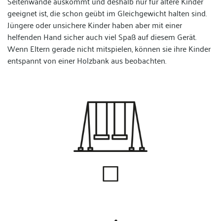
Seitenwände auskommt und deshalb nur für ältere Kinder
geeignet ist, die schon geübt im Gleichgewicht halten sind.
Jüngere oder unsichere Kinder haben aber mit einer
helfenden Hand sicher auch viel Spaß auf diesem Gerät.
Wenn Eltern gerade nicht mitspielen, können sie ihre Kinder
entspannt von einer Holzbank aus beobachten.