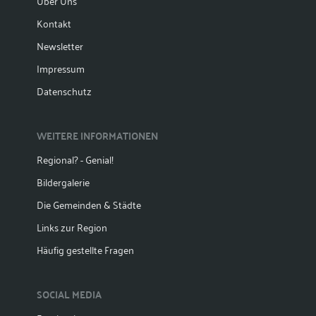
Über Uns
Kontakt
Newsletter
Impressum
Datenschutz
WEITERE INFORMATIONEN
Regional? - Genial!
Bildergalerie
Die Gemeinden & Städte
Links zur Region
Häufig gestellte Fragen
SOCIAL MEDIA