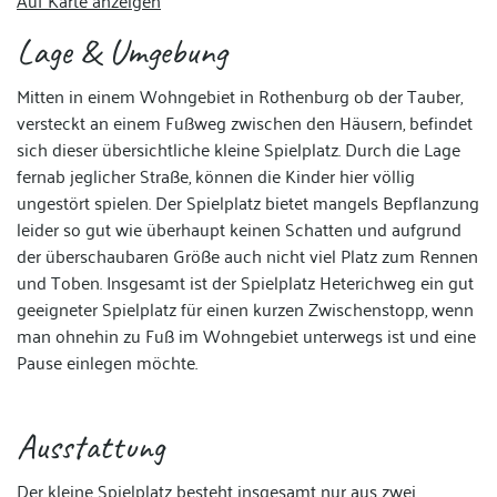
Auf Karte anzeigen
Lage & Umgebung
Mitten in einem Wohngebiet in Rothenburg ob der Tauber,
versteckt an einem Fußweg zwischen den Häusern, befindet
sich dieser übersichtliche kleine Spielplatz. Durch die Lage
fernab jeglicher Straße, können die Kinder hier völlig
ungestört spielen. Der Spielplatz bietet mangels Bepflanzung
leider so gut wie überhaupt keinen Schatten und aufgrund
der überschaubaren Größe auch nicht viel Platz zum Rennen
und Toben. Insgesamt ist der Spielplatz Heterichweg ein gut
geeigneter Spielplatz für einen kurzen Zwischenstopp, wenn
man ohnehin zu Fuß im Wohngebiet unterwegs ist und eine
Pause einlegen möchte.
Ausstattung
Der kleine Spielplatz besteht insgesamt nur aus zwei