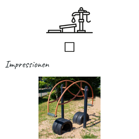
Impressionen
.