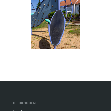
HEIMKOMMEN