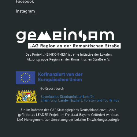
Facebook
Instagram
Das Projekt „HEIMKOMMEN“ ist eine Initiative der Lokalen
Aktionsgruppe Region an der Romantischen Straße e. V.
Ein im Rahmen des GAP-Strategieplans Deutschland 2023 - 2027
gefördertes LEADER-Projekt im Freistaat Bayern. Gefördert wird das
LAG Management, zur Umsetzung der Lokalen Entwicklungsstrategie