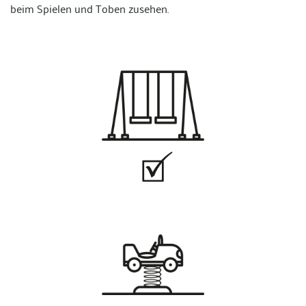
beim Spielen und Toben zusehen.