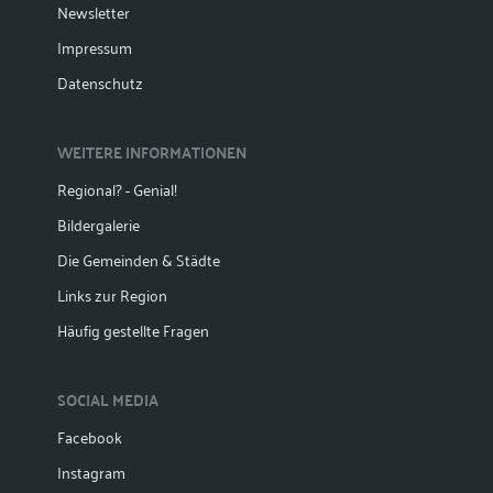
Newsletter
Impressum
Datenschutz
WEITERE INFORMATIONEN
Regional? - Genial!
Bildergalerie
Die Gemeinden & Städte
Links zur Region
Häufig gestellte Fragen
SOCIAL MEDIA
Facebook
Instagram