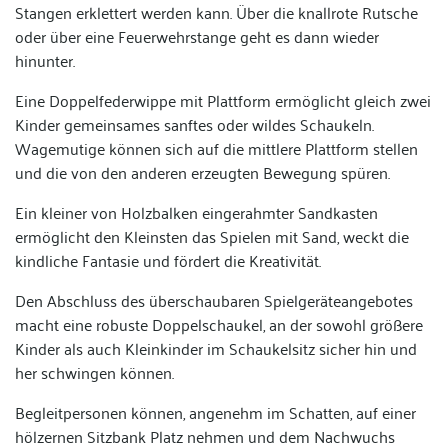
Stangen erklettert werden kann. Über die knallrote Rutsche
oder über eine Feuerwehrstange geht es dann wieder
hinunter.
Eine Doppelfederwippe mit Plattform ermöglicht gleich zwei
Kinder gemeinsames sanftes oder wildes Schaukeln.
Wagemutige können sich auf die mittlere Plattform stellen
und die von den anderen erzeugten Bewegung spüren.
Ein kleiner von Holzbalken eingerahmter Sandkasten
ermöglicht den Kleinsten das Spielen mit Sand, weckt die
kindliche Fantasie und fördert die Kreativität.
Den Abschluss des überschaubaren Spielgeräteangebotes
macht eine robuste Doppelschaukel, an der sowohl größere
Kinder als auch Kleinkinder im Schaukelsitz sicher hin und
her schwingen können.
Begleitpersonen können, angenehm im Schatten, auf einer
hölzernen Sitzbank Platz nehmen und dem Nachwuchs