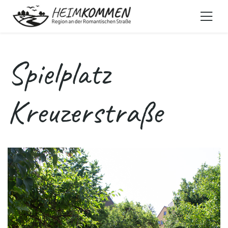
Spielplatz
Kreuzerstraße