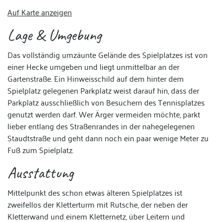
Auf Karte anzeigen
Lage & Umgebung
Das vollständig umzäunte Gelände des Spielplatzes ist von
einer Hecke umgeben und liegt unmittelbar an der
Gartenstraße. Ein Hinweisschild auf dem hinter dem
Spielplatz gelegenen Parkplatz weist darauf hin, dass der
Parkplatz ausschließlich von Besuchern des Tennisplatzes
genutzt werden darf. Wer Ärger vermeiden möchte, parkt
lieber entlang des Straßenrandes in der nahegelegenen
Staudtstraße und geht dann noch ein paar wenige Meter zu
Fuß zum Spielplatz.
Ausstattung
Mittelpunkt des schon etwas älteren Spielplatzes ist
zweifellos der Kletterturm mit Rutsche, der neben der
Kletterwand und einem Kletternetz, über Leitern und