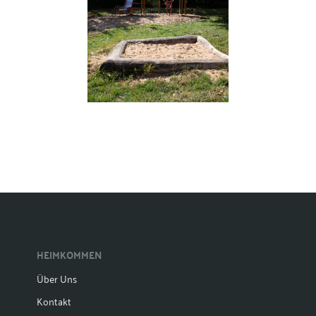
HEIMKOMMEN
Über Uns
Kontakt