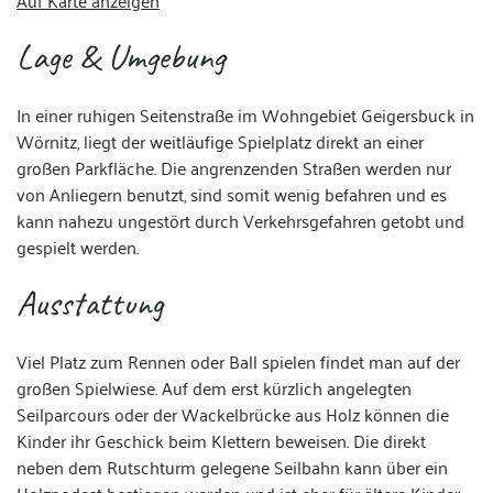
Auf Karte anzeigen
Lage & Umgebung
In einer ruhigen Seitenstraße im Wohngebiet Geigersbuck in
Wörnitz, liegt der weitläufige Spielplatz direkt an einer
großen Parkfläche. Die angrenzenden Straßen werden nur
von Anliegern benutzt, sind somit wenig befahren und es
kann nahezu ungestört durch Verkehrsgefahren getobt und
gespielt werden.
Ausstattung
Viel Platz zum Rennen oder Ball spielen findet man auf der
großen Spielwiese. Auf dem erst kürzlich angelegten
Seilparcours oder der Wackelbrücke aus Holz können die
Kinder ihr Geschick beim Klettern beweisen. Die direkt
neben dem Rutschturm gelegene Seilbahn kann über ein