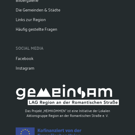
Die Gemeinden & Städte
Links zur Region
Häufig gestellte Fragen
SOCIAL MEDIA
Facebook
Instagram
Das Projekt „HEIMKOMMEN“ ist eine Initiative der Lokalen
Aktionsgruppe Region an der Romantischen Straße e. V.