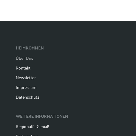
HEIMKOMMEN
Über Uns
Kontakt
Newsletter
Impressum
Datenschutz
WEITERE INFORMATIONEN
Regional? - Genial!
Bildergalerie