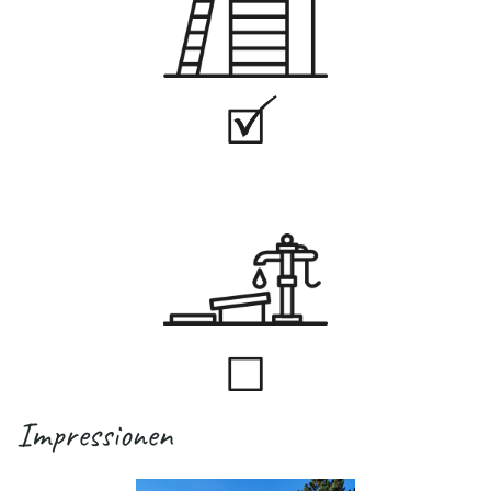
Impressionen
.