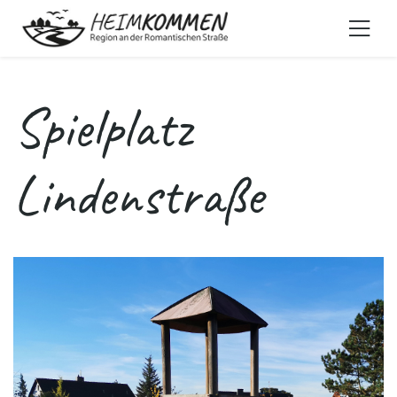
Spielplatz
Lindenstraße