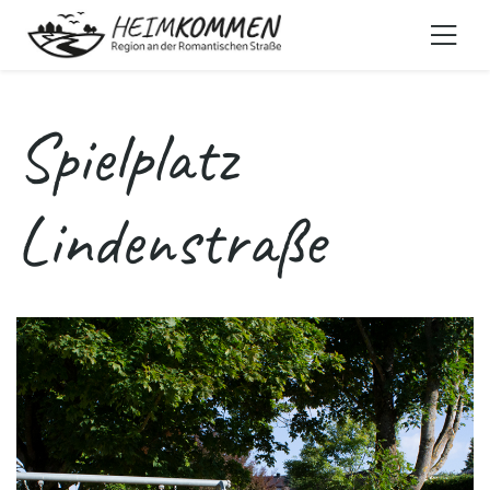
Spielplatz
Lindenstraße