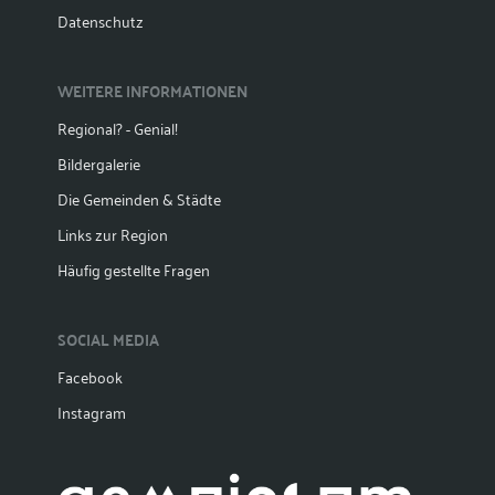
Datenschutz
WEITERE INFORMATIONEN
Regional? - Genial!
Bildergalerie
Die Gemeinden & Städte
Links zur Region
Häufig gestellte Fragen
SOCIAL MEDIA
Facebook
Instagram