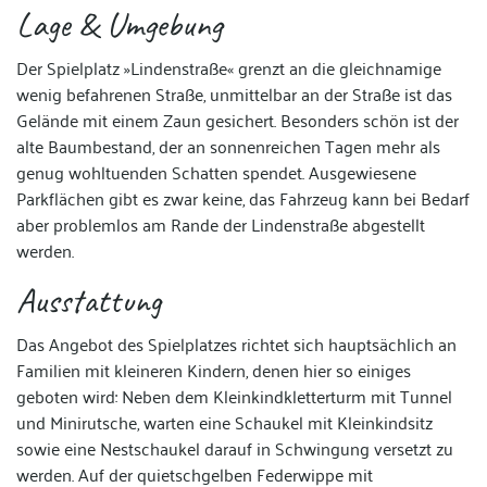
Lage & Umgebung
Der Spielplatz »Lindenstraße« grenzt an die gleichnamige
wenig befahrenen Straße, unmittelbar an der Straße ist das
Gelände mit einem Zaun gesichert. Besonders schön ist der
alte Baumbestand, der an sonnenreichen Tagen mehr als
genug wohltuenden Schatten spendet. Ausgewiesene
Parkflächen gibt es zwar keine, das Fahrzeug kann bei Bedarf
aber problemlos am Rande der Lindenstraße abgestellt
werden.
Ausstattung
Das Angebot des Spielplatzes richtet sich hauptsächlich an
Familien mit kleineren Kindern, denen hier so einiges
geboten wird: Neben dem Kleinkindkletterturm mit Tunnel
und Minirutsche, warten eine Schaukel mit Kleinkindsitz
sowie eine Nestschaukel darauf in Schwingung versetzt zu
werden. Auf der quietschgelben Federwippe mit