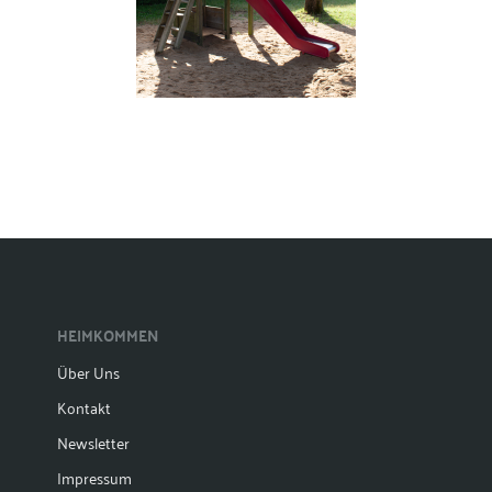
HEIMKOMMEN
Über Uns
Kontakt
Newsletter
Impressum