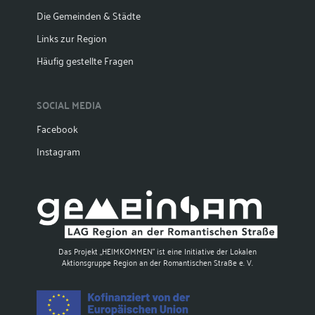
Die Gemeinden & Städte
Links zur Region
Häufig gestellte Fragen
SOCIAL MEDIA
Facebook
Instagram
Das Projekt „HEIMKOMMEN“ ist eine Initiative der Lokalen
Aktionsgruppe Region an der Romantischen Straße e. V.