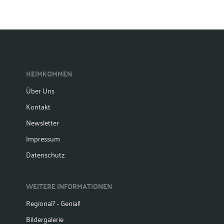
HEIMKOMMEN
Über Uns
Kontakt
Newsletter
Impressum
Datenschutz
WEITERE INFORMATIONEN
Regional? - Genial!
Bildergalerie