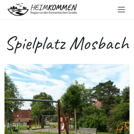
Spielplatz Mosbach