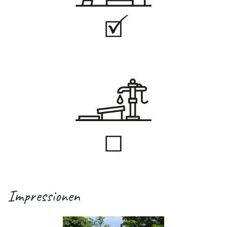
Impressionen
.