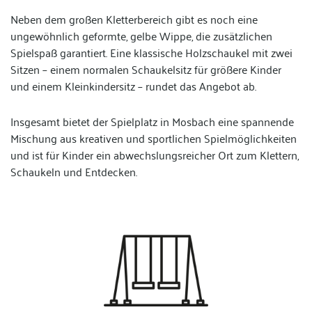
Neben dem großen Kletterbereich gibt es noch eine
ungewöhnlich geformte, gelbe Wippe, die zusätzlichen
Spielspaß garantiert. Eine klassische Holzschaukel mit zwei
Sitzen – einem normalen Schaukelsitz für größere Kinder
und einem Kleinkindersitz – rundet das Angebot ab.
Insgesamt bietet der Spielplatz in Mosbach eine spannende
Mischung aus kreativen und sportlichen Spielmöglichkeiten
und ist für Kinder ein abwechslungsreicher Ort zum Klettern,
Schaukeln und Entdecken.