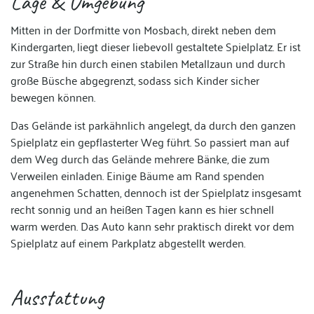
Lage & Umgebung
Mitten in der Dorfmitte von Mosbach, direkt neben dem
Kindergarten, liegt dieser liebevoll gestaltete Spielplatz. Er ist
zur Straße hin durch einen stabilen Metallzaun und durch
große Büsche abgegrenzt, sodass sich Kinder sicher
bewegen können.
Das Gelände ist parkähnlich angelegt, da durch den ganzen
Spielplatz ein gepflasterter Weg führt. So passiert man auf
dem Weg durch das Gelände mehrere Bänke, die zum
Verweilen einladen. Einige Bäume am Rand spenden
angenehmen Schatten, dennoch ist der Spielplatz insgesamt
recht sonnig und an heißen Tagen kann es hier schnell
warm werden. Das Auto kann sehr praktisch direkt vor dem
Spielplatz auf einem Parkplatz abgestellt werden.
Ausstattung