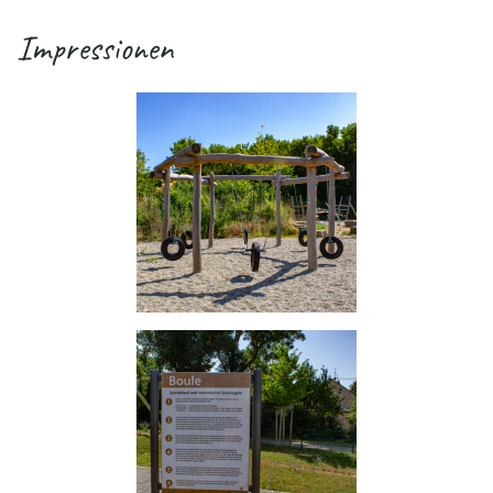
Impressionen
.