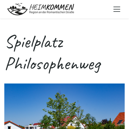
Spielplatz
Philosophenweg