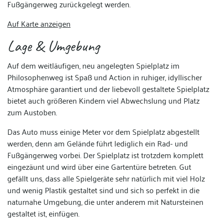
Fußgängerweg zurückgelegt werden.
Auf Karte anzeigen
Lage & Umgebung
Auf dem weitläufigen, neu angelegten Spielplatz im
Philosophenweg ist Spaß und Action in ruhiger, idyllischer
Atmosphäre garantiert und der liebevoll gestaltete Spielplatz
bietet auch größeren Kindern viel Abwechslung und Platz
zum Austoben.
Das Auto muss einige Meter vor dem Spielplatz abgestellt
werden, denn am Gelände führt lediglich ein Rad- und
Fußgängerweg vorbei. Der Spielplatz ist trotzdem komplett
eingezäunt und wird über eine Gartentüre betreten. Gut
gefällt uns, dass alle Spielgeräte sehr natürlich mit viel Holz
und wenig Plastik gestaltet sind und sich so perfekt in die
naturnahe Umgebung, die unter anderem mit Natursteinen
gestaltet ist, einfügen.