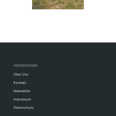
HEIMKOMMEN
Über Uns
Kontakt
Newsletter
Impressum
Datenschutz