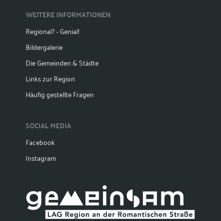
WEITERE INFORMATIONEN
Regional? - Genial!
Bildergalerie
Die Gemeinden & Städte
Links zur Region
Häufig gestellte Fragen
SOCIAL MEDIA
Facebook
Instagram