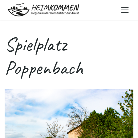
Spielplatz
Poppenbach