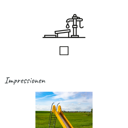
Impressionen
.