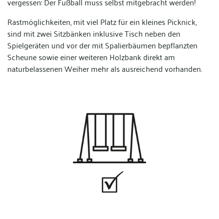
vergessen: Der Fußball muss selbst mitgebracht werden!
Rastmöglichkeiten, mit viel Platz für ein kleines Picknick,
sind mit zwei Sitzbänken inklusive Tisch neben den
Spielgeräten und vor der mit Spalierbäumen bepflanzten
Scheune sowie einer weiteren Holzbank direkt am
naturbelassenen Weiher mehr als ausreichend vorhanden.