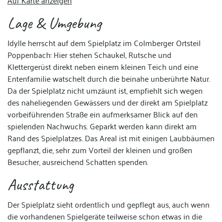
Auf Karte anzeigen
Lage & Umgebung
Idylle herrscht auf dem Spielplatz im Colmberger Ortsteil
Poppenbach: Hier stehen Schaukel, Rutsche und
Klettergerüst direkt neben einem kleinen Teich und eine
Entenfamilie watschelt durch die beinahe unberührte Natur.
Da der Spielplatz nicht umzäunt ist, empfiehlt sich wegen
des naheliegenden Gewässers und der direkt am Spielplatz
vorbeiführenden Straße ein aufmerksamer Blick auf den
spielenden Nachwuchs. Geparkt werden kann direkt am
Rand des Spielplatzes. Das Areal ist mit einigen Laubbäumen
gepflanzt, die, sehr zum Vorteil der kleinen und großen
Besucher, ausreichend Schatten spenden.
Ausstattung
Der Spielplatz sieht ordentlich und gepflegt aus, auch wenn
die vorhandenen Spielgeräte teilweise schon etwas in die