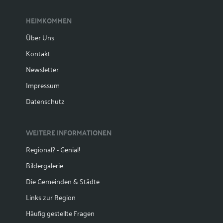
HEIMKOMMEN
Über Uns
Kontakt
Newsletter
Impressum
Datenschutz
WEITERE INFORMATIONEN
Regional? - Genial!
Bildergalerie
Die Gemeinden & Städte
Links zur Region
Häufig gestellte Fragen