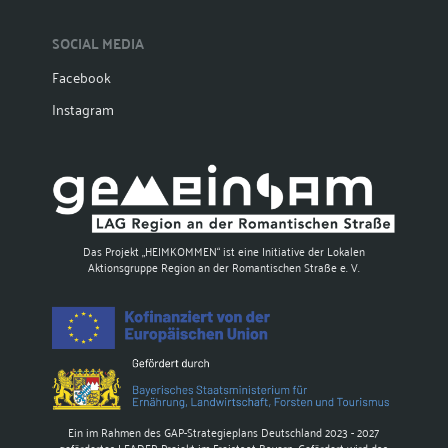
SOCIAL MEDIA
Facebook
Instagram
Das Projekt „HEIMKOMMEN“ ist eine Initiative der Lokalen
Aktionsgruppe Region an der Romantischen Straße e. V.
Ein im Rahmen des GAP-Strategieplans Deutschland 2023 - 2027
gefördertes LEADER-Projekt im Freistaat Bayern. Gefördert wird das