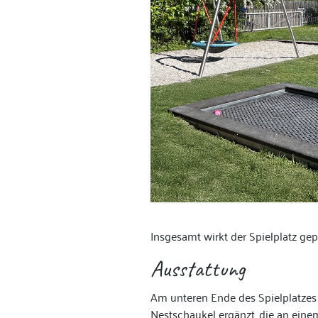
Insgesamt wirkt der Spielplatz gep
Ausstattung
Am unteren Ende des Spielplatzes
Nestschaukel ergänzt, die an einem