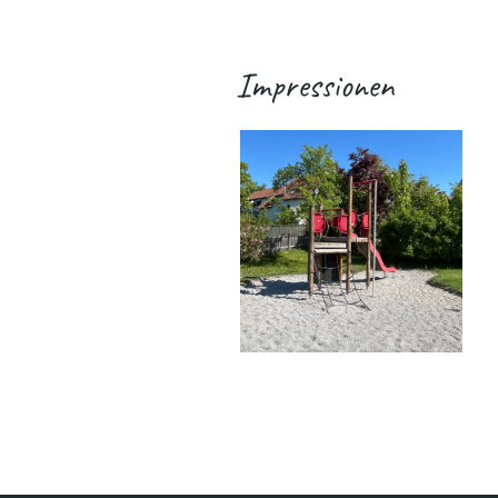
Impressionen
.