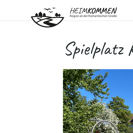
Spielplatz