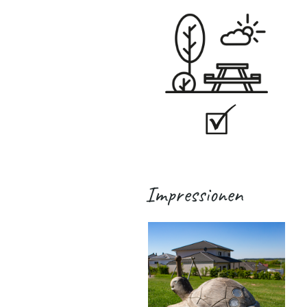
Impressionen
.