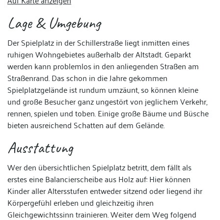
Auf Karte anzeigen
Lage & Umgebung
Der Spielplatz in der Schillerstraße liegt inmitten eines
ruhigen Wohngebietes außerhalb der Altstadt. Geparkt
werden kann problemlos in den anliegenden Straßen am
Straßenrand. Das schon in die Jahre gekommen
Spielplatzgelände ist rundum umzäunt, so können kleine
und große Besucher ganz ungestört von jeglichem Verkehr,
rennen, spielen und toben. Einige große Bäume und Büsche
bieten ausreichend Schatten auf dem Gelände.
Ausstattung
Wer den übersichtlichen Spielplatz betritt, dem fällt als
erstes eine Balancierscheibe aus Holz auf: Hier können
Kinder aller Altersstufen entweder sitzend oder liegend ihr
Körpergefühl erleben und gleichzeitig ihren
Gleichgewichtssinn trainieren. Weiter dem Weg folgend