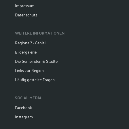
Impressum
Datenschutz
WEITERE INFORMATIONEN
Regional? - Genial!
Bildergalerie
Die Gemeinden & Städte
Links zur Region
Häufig gestellte Fragen
SOCIAL MEDIA
Facebook
Instagram