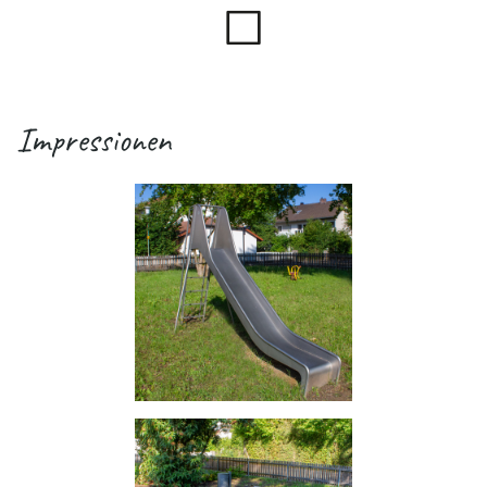
Impressionen
.