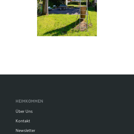
HEIMKOMMEN
Über Uns
Kontakt
Newsletter