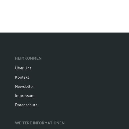
HEIMKOMMEN
Über Uns
Kontakt
Newsletter
Impressum
Datenschutz
WEITERE INFORMATIONEN