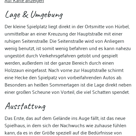
Auf Karte anzeigen
Lage & Umgebung
Der kleine Spielplatz liegt direkt in der Ortsmitte von Hürbel,
unmittelbar an einer Kreuzung der Hauptstraße mit einer
ruhigen Seitenstraße. Die Seitenstraße wird von Anliegern
wenig benutzt, ist somit wenig befahren und es kann nahezu
ungestört durch Verkehrsgefahren getobt und gespielt
werden, außerdem ist der ganze Bereich durch einen
Holzzaun eingefasst. Nach vorne zur Hauptstraße schirmt
eine Hecke den Spielpatz von vorbeifahrenden Autos ab.
Besonders an heißen Sommertagen ist die Lage direkt neben
einer großen Scheune von Vorteil, die viel Schatten spendet.
Ausstattung
Das Erste, das auf dem Gelände ins Auge fällt, ist das neue
Spielhaus, in dem sich der Nachwuchs wie zuhause fühlen
kann, da es in der Größe speziell auf die Bedürfnisse von