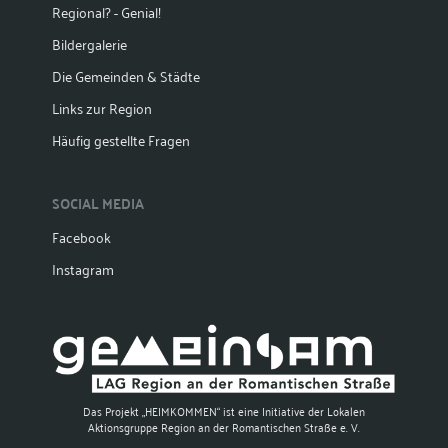
Regional? - Genial!
Bildergalerie
Die Gemeinden & Städte
Links zur Region
Häufig gestellte Fragen
SOCIAL MEDIA
Facebook
Instagram
Das Projekt „HEIMKOMMEN“ ist eine Initiative der Lokalen
Aktionsgruppe Region an der Romantischen Straße e. V.