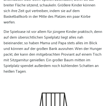
breiter Fläche sitzend, schaukeln. Größere Kinder können
sich ihre Zeit gut vertreiben, indem sie auf dem
Basketballkorb in der Mitte des Platzes ein paar Körbe
werfen.
Die Spieloase ist vor allem für jüngere Kinder praktisch, denn
auf dem übersichtlichen Spielplatz liegt alles nah
beieinander, so haben Mama und Papa stets alles im Blick
und können auf der großen Bank ausruhen. Wen der Hunger
packt, der kann den mitgebrachten Proviant auf einem Tisch
mit Sitzgarnitur genießen. Ein großer Baum mitten im
Spielplatz spendet außerdem noch kühlenden Schatten an
heißen Tagen.