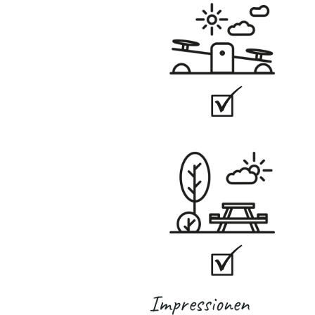
Impressionen
.