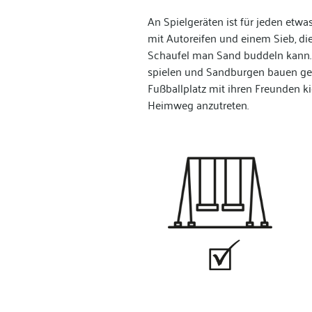
An Spielgeräten ist für jeden etwa
mit Autoreifen und einem Sieb, di
Schaufel man Sand buddeln kann.
spielen und Sandburgen bauen gel
Fußballplatz mit ihren Freunden kic
Heimweg anzutreten.