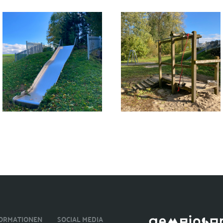
FORMATIONEN
SOCIAL MEDIA