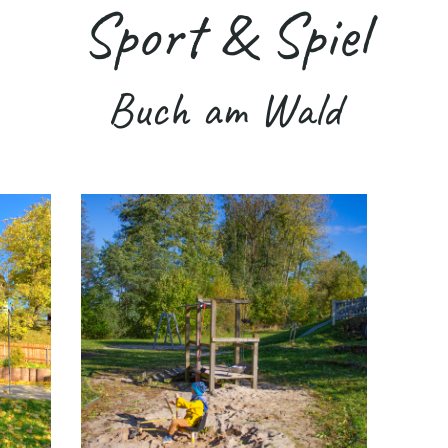
Sport & Spiel
Buch am Wald