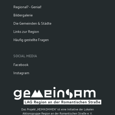
Regional? - Genial!
Bildergalerie
Die Gemeinden & Städte
Links zur Region
Häufig gestellte Fragen
SOCIAL MEDIA
Facebook
Instagram
Das Projekt „HEIMKOMMEN“ ist eine Initiative der Lokalen
Aktionsgruppe Region an der Romantischen Straße e. V.