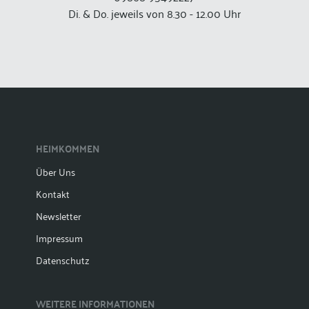
Di. & Do. jeweils von 8.30 - 12.00 Uhr
HEIMKOMMEN
Über Uns
Kontakt
Newsletter
Impressum
Datenschutz
WEITERE INFORMATIONEN