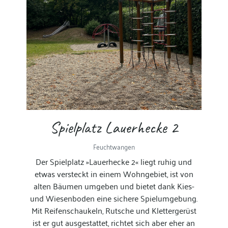
Spielplatz Lauerhecke 2
Feuchtwangen
Der Spielplatz »Lauerhecke 2« liegt ruhig und
etwas versteckt in einem Wohngebiet, ist von
alten Bäumen umgeben und bietet dank Kies-
und Wiesenboden eine sichere Spielumgebung.
Mit Reifenschaukeln, Rutsche und Klettergerüst
ist er gut ausgestattet, richtet sich aber eher an