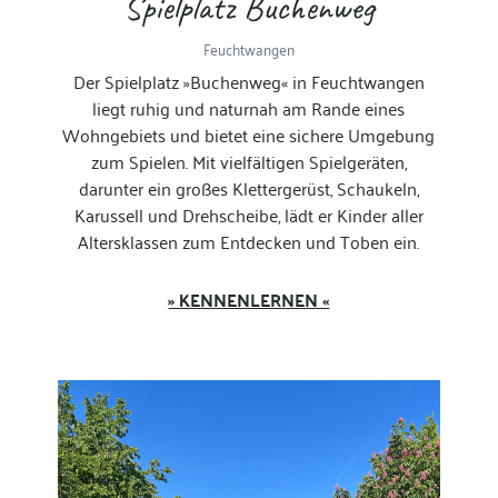
Spielplatz Buchenweg
Feuchtwangen
Der Spielplatz »Buchenweg« in Feuchtwangen
liegt ruhig und naturnah am Rande eines
Wohngebiets und bietet eine sichere Umgebung
zum Spielen. Mit vielfältigen Spielgeräten,
darunter ein großes Klettergerüst, Schaukeln,
Karussell und Drehscheibe, lädt er Kinder aller
Altersklassen zum Entdecken und Toben ein.
» KENNENLERNEN «