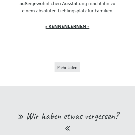
außergewöhnlichen Ausstattung macht ihn zu
einem absoluten Lieblingsplatz für Familien.
» KENNENLERNEN «
Mehr laden
» Wir haben etwas vergessen?
«