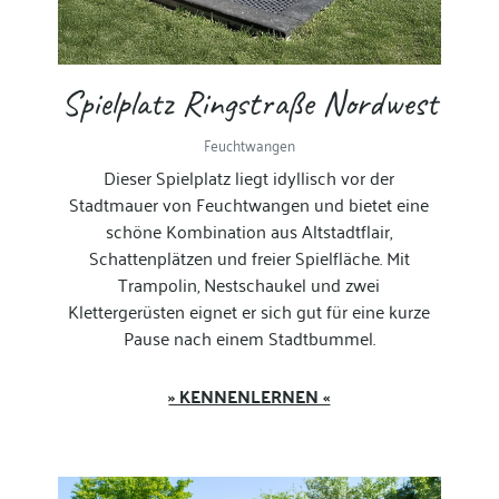
Spielplatz Ringstraße Nordwest
Feuchtwangen
Dieser Spielplatz liegt idyllisch vor der
Stadtmauer von Feuchtwangen und bietet eine
schöne Kombination aus Altstadtflair,
Schattenplätzen und freier Spielfläche. Mit
Trampolin, Nestschaukel und zwei
Klettergerüsten eignet er sich gut für eine kurze
Pause nach einem Stadtbummel.
» KENNENLERNEN «