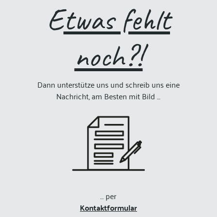
E
twas fehlt
noch?!
Dann unterstütze uns und schreib uns eine
Nachricht, am Besten mit Bild …
… per
Kontaktformular