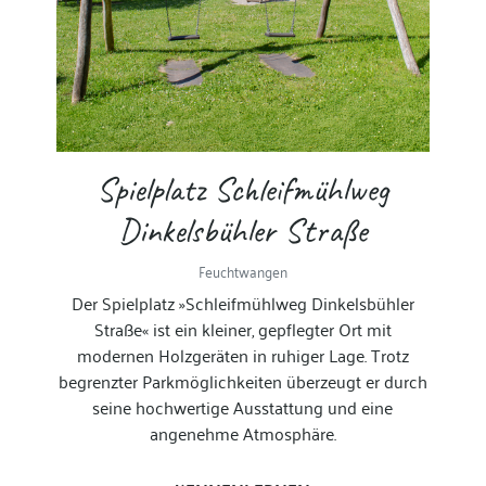
Spielplatz Schleifmühlweg
Dinkelsbühler Straße
Feuchtwangen
Der Spielplatz »Schleifmühlweg Dinkelsbühler
Straße« ist ein kleiner, gepflegter Ort mit
modernen Holzgeräten in ruhiger Lage. Trotz
begrenzter Parkmöglichkeiten überzeugt er durch
seine hochwertige Ausstattung und eine
angenehme Atmosphäre.