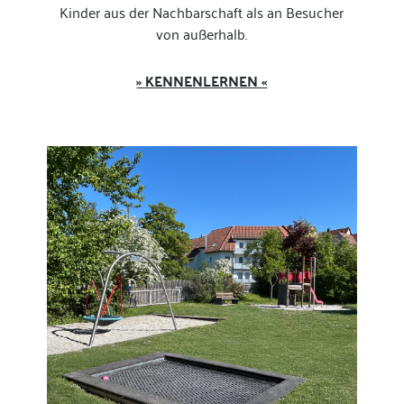
Kinder aus der Nachbarschaft als an Besucher
von außerhalb.
» KENNENLERNEN «