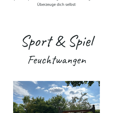
Überzeuge dich selbst:
Sport & Spiel
Feuchtwangen