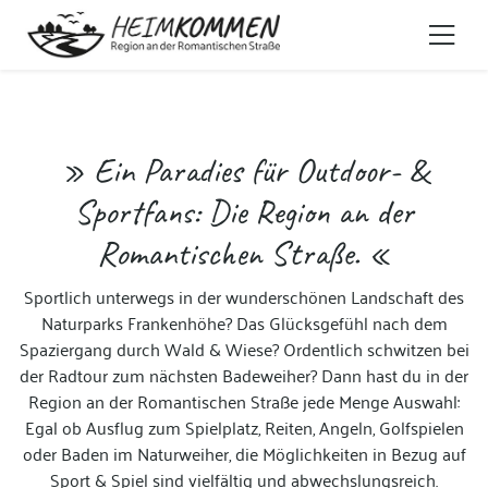
» Ein Paradies für Outdoor- &
Sportfans: Die Region an der
Romantischen Straße. «
Sportlich unterwegs in der wunderschönen Landschaft des
Naturparks Frankenhöhe? Das Glücksgefühl nach dem
Spaziergang durch Wald & Wiese? Ordentlich schwitzen bei
der Radtour zum nächsten Badeweiher? Dann hast du in der
Region an der Romantischen Straße jede Menge Auswahl:
Egal ob Ausflug zum Spielplatz, Reiten, Angeln, Golfspielen
oder Baden im Naturweiher, die Möglichkeiten in Bezug auf
Sport & Spiel sind vielfältig und abwechslungsreich.