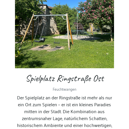
Spielplatz Ringstraße Ost
Feuchtwangen
Der Spielplatz an der Ringstraße ist mehr als nur
ein Ort zum Spielen – er ist ein kleines Paradies
mitten in der Stadt. Die Kombination aus
zentrumsnaher Lage, natürlichem Schatten,
historischem Ambiente und einer hochwertigen,