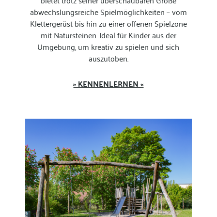
abwechslungsreiche Spielmöglichkeiten – vom
Klettergerüst bis hin zu einer offenen Spielzone
mit Natursteinen.
Ideal für Kinder aus der
Umgebung, um kreativ zu spielen und sich
auszutoben.
» KENNENLERNEN «