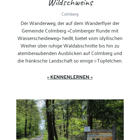
Wildschweins
Colmberg
Der Wanderweg, der auf dem Wanderflyer der
Gemeinde Colmberg »Colmberger Runde mit
Wasserscheideweg« heißt, bietet vom idyllischen
Weiher über ruhige Waldabschnitte bis hin zu
atemberaubenden Ausblicken auf Colmberg und
die fränkische Landschaft so einige i-Tüpfelchen.
» KENNENLERNEN «