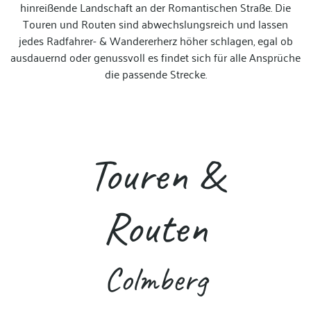
hinreißende Landschaft an der Romantischen Straße. Die
Touren und Routen sind abwechslungsreich und lassen
jedes Radfahrer- & Wandererherz höher schlagen, egal ob
ausdauernd oder genussvoll es findet sich für alle Ansprüche
die passende Strecke.
Touren &
Routen
Colmberg