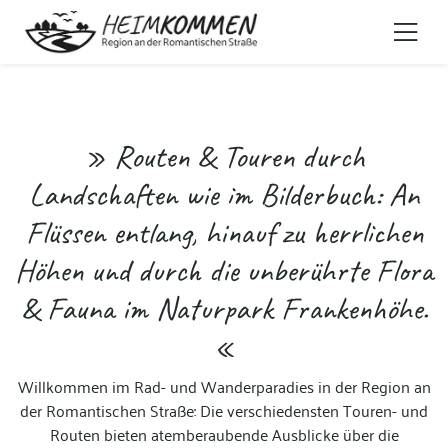
» Routen & Touren durch
Landschaften wie im Bilderbuch: An
Flüssen entlang, hinauf zu herrlichen
Höhen und durch die unberührte Flora
& Fauna im Naturpark Frankenhöhe.
«
Willkommen im Rad- und Wanderparadies in der Region an
der Romantischen Straße: Die verschiedensten Touren- und
Routen bieten atemberaubende Ausblicke über die