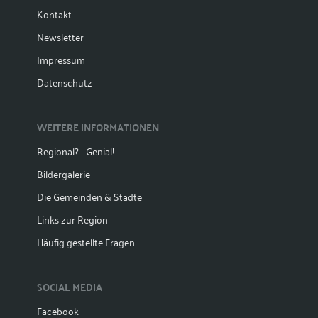
Kontakt
Newsletter
Impressum
Datenschutz
WEITERE INFORMATIONEN
Regional? - Genial!
Bildergalerie
Die Gemeinden & Städte
Links zur Region
Häufig gestellte Fragen
SOCIAL MEDIA
Facebook