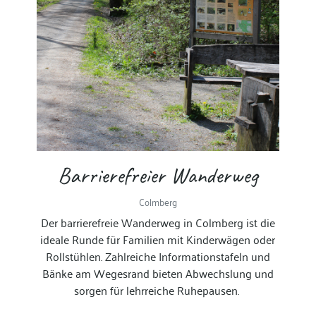
Barrierefreier Wanderweg
Colmberg
Der barrierefreie Wanderweg in Colmberg ist die
ideale Runde für Familien mit Kinderwägen oder
Rollstühlen. Zahlreiche Informationstafeln und
Bänke am Wegesrand bieten Abwechslung und
sorgen für lehrreiche Ruhepausen.