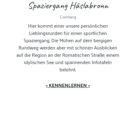
Spaziergang Häslabronn
Colmberg
Hier kommt einer unsere persönlichen
Lieblingsrunden für einen sportlichen
Spaziergang. Die Mühen auf dem bergigen
Rundweg werden aber mit schönen Ausblicken
auf die Region an der Romatischen Straße, einem
idylischen See und spannenden Infotafeln
belohnt.
» KENNENLERNEN «