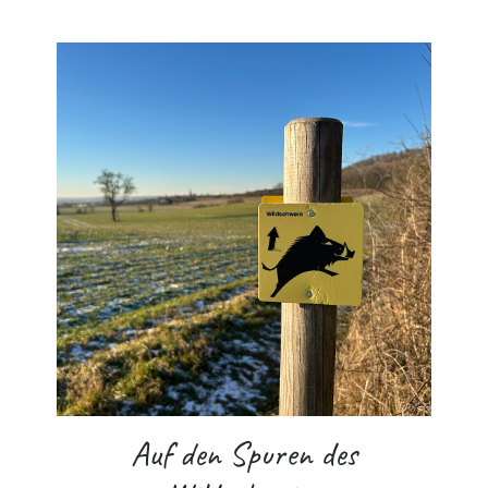
Auf den Spuren des