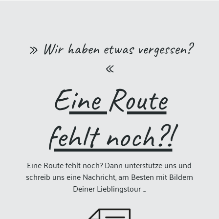
» Wir haben etwas vergessen?
«
E
ine Route
fehlt noch?!
Eine Route fehlt noch? Dann unterstütze uns und
schreib uns eine Nachricht, am Besten mit Bildern
Deiner Lieblingstour …