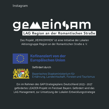
Instagram
Das Projekt „HEIMKOMMEN“ ist eine Initiative der Lokalen
Aktionsgruppe Region an der Romantischen Straße e. V.
Ein im Rahmen des GAP-Strategieplans Deutschland 2023 - 2027
gefördertes LEADER-Projekt im Freistaat Bayern. Gefördert wird das
LAG Management, zur Umsetzung der Lokalen Entwicklungsstrategie