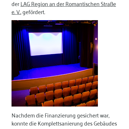
der
LAG Region an der Romantischen Straße
e. V.
,
gefördert.
Nachdem die Finanzierung gesichert war,
konnte die Komplettsanierung des Gebäudes