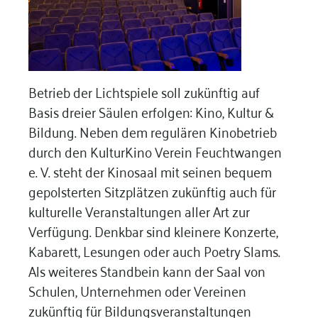
Betrieb der Lichtspiele soll zukünftig auf
Basis dreier Säulen erfolgen: Kino, Kultur &
Bildung. Neben dem regulären Kinobetrieb
durch den KulturKino Verein Feuchtwangen
e. V. steht der Kinosaal mit seinen bequem
gepolsterten Sitzplätzen zukünftig auch für
kulturelle Veranstaltungen aller Art zur
Verfügung. Denkbar sind kleinere Konzerte,
Kabarett, Lesungen oder auch Poetry Slams.
Als weiteres Standbein kann der Saal von
Schulen, Unternehmen oder Vereinen
zukünftig für Bildungsveranstaltungen