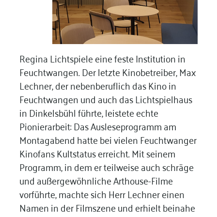
Regina Lichtspiele eine feste Institution in
Feuchtwangen. Der letzte Kinobetreiber, Max
Lechner, der nebenberuflich das Kino in
Feuchtwangen und auch das Lichtspielhaus
in Dinkelsbühl führte, leistete echte
Pionierarbeit: Das Ausleseprogramm am
Montagabend hatte bei vielen Feuchtwanger
Kinofans Kultstatus erreicht. Mit seinem
Programm, in dem er teilweise auch schräge
und außergewöhnliche Arthouse-Filme
vorführte, machte sich Herr Lechner einen
Namen in der Filmszene und erhielt beinahe