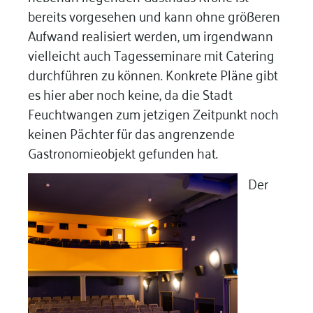
bereits vorgesehen und kann ohne größeren
Aufwand realisiert werden, um irgendwann
vielleicht auch Tagesseminare mit Catering
durchführen zu können. Konkrete Pläne gibt
es hier aber noch keine, da die Stadt
Feuchtwangen zum jetzigen Zeitpunkt noch
keinen Pächter für das angrenzende
Gastronomieobjekt gefunden hat.
Der