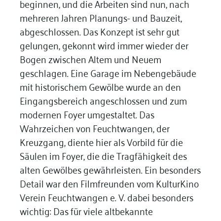
beginnen, und die Arbeiten sind nun, nach
mehreren Jahren Planungs- und Bauzeit,
abgeschlossen. Das Konzept ist sehr gut
gelungen, gekonnt wird immer wieder der
Bogen zwischen Altem und Neuem
geschlagen. Eine Garage im Nebengebäude
mit historischem Gewölbe wurde an den
Eingangsbereich angeschlossen und zum
modernen Foyer umgestaltet. Das
Wahrzeichen von Feuchtwangen, der
Kreuzgang, diente hier als Vorbild für die
Säulen im Foyer, die die Tragfähigkeit des
alten Gewölbes gewährleisten. Ein besonders
Detail war den Filmfreunden vom KulturKino
Verein Feuchtwangen e. V. dabei besonders
wichtig: Das für viele altbekannte