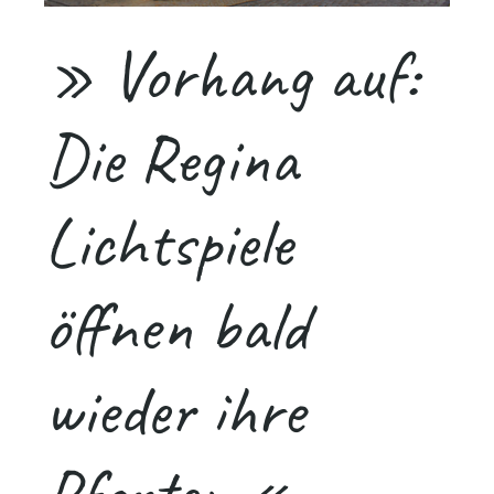
» Vorhang auf:
Die Regina
Lichtspiele
öffnen bald
wieder ihre