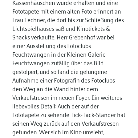
Kassenhäuschen wurde erhalten und eine
Fototapete mit einem alten Foto erinnert an
Frau Lechner, die dort bis zur Schließung des
Lichtspielhauses saß und Kinotickets &
Snacks verkaufte. Herr Grebenhof war bei
einer Ausstellung des Fotoclubs
Feuchtwangen in der Kleinen Galerie
Feuchtwangen zufällig über das Bild
gestolpert, und so fand die gelungene
Aufnahme einer Fotografin des Fotoclubs
den Weg an die Wand hinter dem
Verkaufstresen im neuen Foyer. Ein weiteres
liebevolles Detail: Auch der auf der
Fototapete zu sehende Tick-Tack-Ständer hat
seinen Weg zurück auf den Verkaufstresen
gefunden. Wer sich im Kino umsieht,