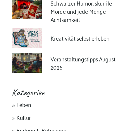
Schwarzer Humor, skurrile
Morde und jede Menge
Achtsamkeit
Kreativität selbst erleben
Veranstaltungstipps August
2026
Kategorien
>> Leben
>> Kultur
>> Bildung & Betreuung