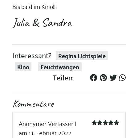
Bis bald im Kino!!!
Julia & Sandra
Interessant?
Regina Lichtspiele
Kino
Feuchtwangen
Teilen:
Kommentare
Anonymer Verfasser |
am 11. Februar 2022