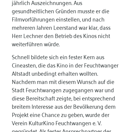
jährlich Auszeichnungen. Aus
gesundheitlichen Gründen musste er die
Filmvorführungen einstellen, und nach
mehreren Jahren Leerstand war klar, dass
Herr Lechner den Betrieb des Kinos nicht
weiterführen würde.
Schnell bildete sich ein fester Kern aus
Cineasten, die das Kino in der Feuchtwanger
Altstadt unbedingt erhalten wollten.
Nachdem man mit diesem Wunsch auf die
Stadt Feuchtwangen zugegangen war und
diese Bereitschaft zeigte, bei entsprechend
breitem Interesse aus der Bevölkerung dem
Projekt eine Chance zu geben, wurde der
Verein KulturKino Feuchtwangen e. V.
gegründet. Als fester Ansprechpartner der