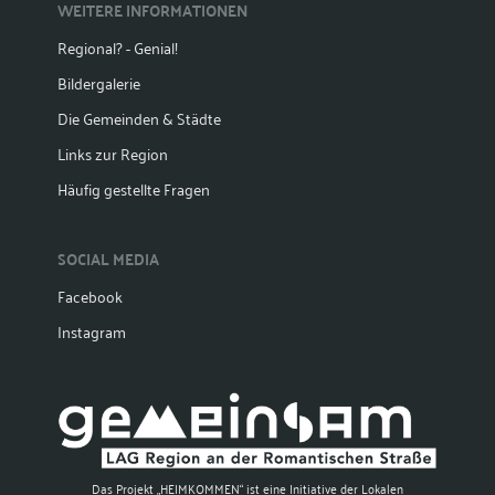
WEITERE INFORMATIONEN
Regional? - Genial!
Bildergalerie
Die Gemeinden & Städte
Links zur Region
Häufig gestellte Fragen
SOCIAL MEDIA
Facebook
Instagram
Das Projekt „HEIMKOMMEN“ ist eine Initiative der Lokalen