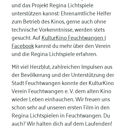
und das Projekt Regina Lichtspiele
unterstützen kannst: Ehrenamtliche Helfer
zum Betrieb des Kinos, gerne auch ohne
technische Vorkenntnisse, werden stets
gesucht. Auf
KulturKino Feuchtwangen |
Facebook
kannst du mehr über den Verein
und die Regina Lichtspiele erfahren.
Mit viel Herzblut, zahlreichen Impulsen aus
der Bevölkerung und der Unterstützung der
Stadt Feuchtwangen konnte der KulturKino
Verein Feuchtwangen e. V. dem alten Kino
wieder Leben einhauchen. Wir freuen uns
schon sehr auf unseren ersten Film in den
Regina Lichtspielen in Feuchtwangen. Du
auch? Wir halten dich auf dem Laufenden!