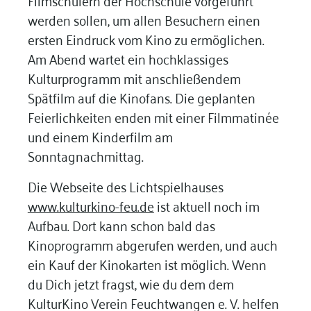
werden sollen, um allen Besuchern einen
ersten Eindruck vom Kino zu ermöglichen.
Am Abend wartet ein hochklassiges
Kulturprogramm mit anschließendem
Spätfilm auf die Kinofans. Die geplanten
Feierlichkeiten enden mit einer Filmmatinée
und einem Kinderfilm am
Sonntagnachmittag.
Die Webseite des Lichtspielhauses
www.kulturkino-feu.de
ist aktuell noch im
Aufbau. Dort kann schon bald das
Kinoprogramm abgerufen werden, und auch
ein Kauf der Kinokarten ist möglich. Wenn
du Dich jetzt fragst, wie du dem dem
KulturKino Verein Feuchtwangen e. V. helfen