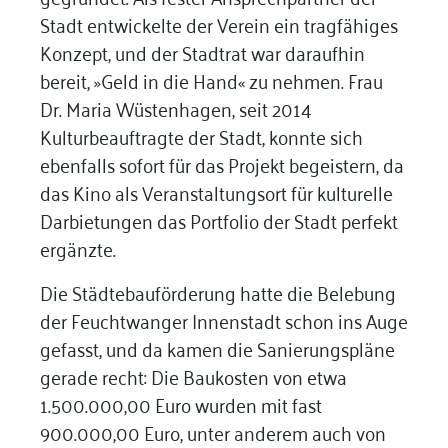
Stadt entwickelte der Verein ein tragfähiges
Konzept, und der Stadtrat war daraufhin
bereit, »Geld in die Hand« zu nehmen. Frau
Dr. Maria Wüstenhagen, seit 2014
Kulturbeauftragte der Stadt, konnte sich
ebenfalls sofort für das Projekt begeistern, da
das Kino als Veranstaltungsort für kulturelle
Darbietungen das Portfolio der Stadt perfekt
ergänzte.
Die Städtebauförderung hatte die Belebung
der Feuchtwanger Innenstadt schon ins Auge
gefasst, und da kamen die Sanierungspläne
gerade recht: Die Baukosten von etwa
1.500.000,00 Euro wurden mit fast
900.000,00 Euro, unter anderem auch von