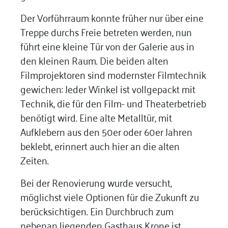
Der Vorführraum konnte früher nur über eine
Treppe durchs Freie betreten werden, nun
führt eine kleine Tür von der Galerie aus in
den kleinen Raum. Die beiden alten
Filmprojektoren sind modernster Filmtechnik
gewichen: Jeder Winkel ist vollgepackt mit
Technik, die für den Film- und Theaterbetrieb
benötigt wird. Eine alte Metalltür, mit
Aufklebern aus den 50er oder 60er Jahren
beklebt, erinnert auch hier an die alten
Zeiten.
Bei der Renovierung wurde versucht,
möglichst viele Optionen für die Zukunft zu
berücksichtigen. Ein Durchbruch zum
nebenan liegenden Gasthaus Krone ist