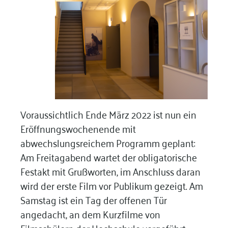
Voraussichtlich Ende März 2022 ist nun ein
Eröffnungswochenende mit
abwechslungsreichem Programm geplant:
Am Freitagabend wartet der obligatorische
Festakt mit Grußworten, im Anschluss daran
wird der erste Film vor Publikum gezeigt. Am
Samstag ist ein Tag der offenen Tür
angedacht, an dem Kurzfilme von
Filmschülern der Hochschule vorgeführt