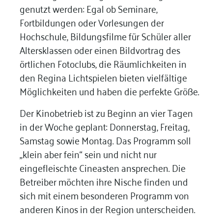
genutzt werden: Egal ob Seminare,
Fortbildungen oder Vorlesungen der
Hochschule, Bildungsfilme für Schüler aller
Altersklassen oder einen Bildvortrag des
örtlichen Fotoclubs, die Räumlichkeiten in
den Regina Lichtspielen bieten vielfältige
Möglichkeiten und haben die perfekte Größe.
Der Kinobetrieb ist zu Beginn an vier Tagen
in der Woche geplant: Donnerstag, Freitag,
Samstag sowie Montag. Das Programm soll
„klein aber fein“ sein und nicht nur
eingefleischte Cineasten ansprechen. Die
Betreiber möchten ihre Nische finden und
sich mit einem besonderen Programm von
anderen Kinos in der Region unterscheiden.