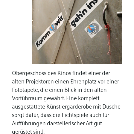
Obergeschoss des Kinos findet einer der
alten Projektoren einen Ehrenplatz vor einer
Fototapete, die einen Blick in den alten
Vorführraum gewährt. Eine komplett
ausgestattete Künstlergarderobe mit Dusche
sorgt dafür, dass die Lichtspiele auch für
Aufführungen darstellerischer Art gut
gerüstet sind.