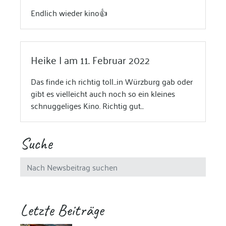
Endlich wieder kino👍
Heike | am 11. Februar 2022
Das finde ich richtig toll...in Würzburg gab oder
gibt es vielleicht auch noch so ein kleines
schnuggeliges Kino. Richtig gut...
Suche
Letzte Beiträge