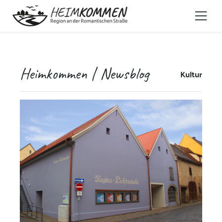
Heimkommen | Newsblog
Kultur