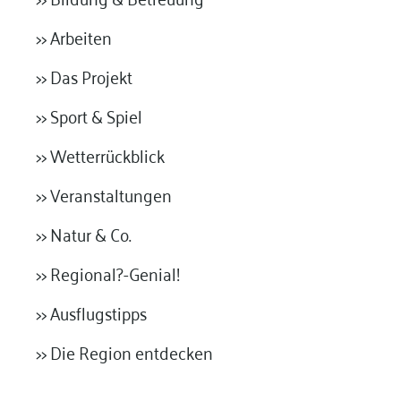
>> Arbeiten
>> Das Projekt
>> Sport & Spiel
>> Wetterrückblick
>> Veranstaltungen
>> Natur & Co.
>> Regional?-Genial!
>> Ausflugstipps
>> Die Region entdecken