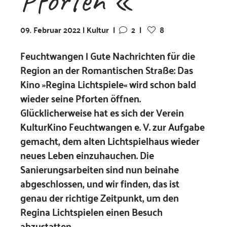
Pforten «
09. Februar 2022 | Kultur
|
2
|
8
Feuchtwangen | Gute Nachrichten für die
Region an der Romantischen Straße: Das
Kino »Regina Lichtspiele« wird schon bald
wieder seine Pforten öffnen.
Glücklicherweise hat es sich der Verein
KulturKino Feuchtwangen e. V. zur Aufgabe
gemacht, dem alten Lichtspielhaus wieder
neues Leben einzuhauchen. Die
Sanierungsarbeiten sind nun beinahe
abgeschlossen, und wir finden, das ist
genau der richtige Zeitpunkt, um den
Regina Lichtspielen einen Besuch
abzustatten.