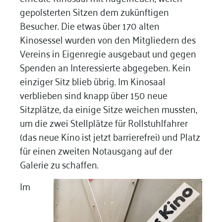
gepolsterten Sitzen dem zukünftigen
Besucher. Die etwas über 170 alten
Kinosessel wurden von den Mitgliedern des
Vereins in Eigenregie ausgebaut und gegen
Spenden an Interessierte abgegeben. Kein
einziger Sitz blieb übrig. Im Kinosaal
verblieben sind knapp über 150 neue
Sitzplätze, da einige Sitze weichen mussten,
um die zwei Stellplätze für Rollstuhlfahrer
(das neue Kino ist jetzt barrierefrei) und Platz
für einen zweiten Notausgang auf der
Galerie zu schaffen.
Im