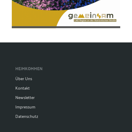
HEIMKOMMEN
Über Uns
Kontakt
Newsletter
Impressum
Datenschutz