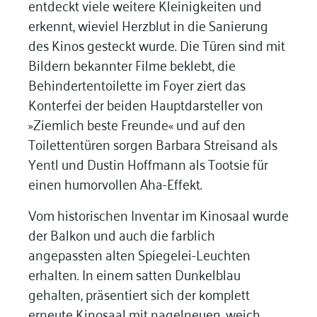
entdeckt viele weitere Kleinigkeiten und
erkennt, wieviel Herzblut in die Sanierung
des Kinos gesteckt wurde. Die Türen sind mit
Bildern bekannter Filme beklebt, die
Behindertentoilette im Foyer ziert das
Konterfei der beiden Hauptdarsteller von
»Ziemlich beste Freunde« und auf den
Toilettentüren sorgen Barbara Streisand als
Yentl und Dustin Hoffmann als Tootsie für
einen humorvollen Aha-Effekt.
Vom historischen Inventar im Kinosaal wurde
der Balkon und auch die farblich
angepassten alten Spiegelei-Leuchten
erhalten. In einem satten Dunkelblau
gehalten, präsentiert sich der komplett
erneute Kinosaal mit nagelneuen, weich