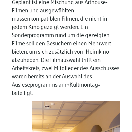
Geplant ist eine Mischung aus Arthouse-
Filmen und ausgewählten
massenkompatiblen Filmen, die nicht in
jedem Kino gezeigt werden. Ein
Sonderprogramm rund um die gezeigten
Filme soll den Besuchern einen Mehrwert
bieten, um sich zusätzlich vom Heimkino
abzuheben. Die Filmauswahl trifft ein
Arbeitskreis, zwei Mitglieder des Ausschusses
waren bereits an der Auswahl des
Ausleseprogramms am »Kultmontag«
beteiligt.