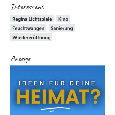
Interessant
Regina Lichtspiele
Kino
Feuchtwangen
Sanierung
Wiedereröffnung
Anzeige