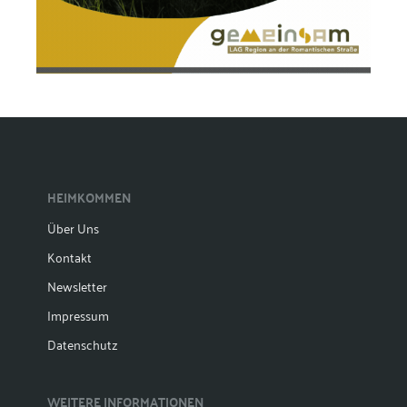
HEIMKOMMEN
Über Uns
Kontakt
Newsletter
Impressum
Datenschutz
WEITERE INFORMATIONEN