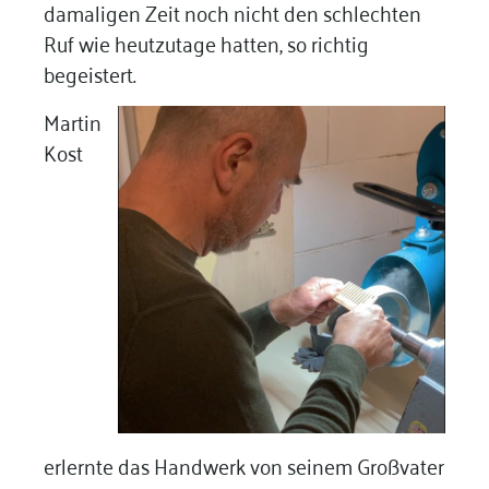
damaligen Zeit noch nicht den schlechten
Ruf wie heutzutage hatten, so richtig
begeistert.
Martin
Kost
erlernte das Handwerk von seinem Großvater