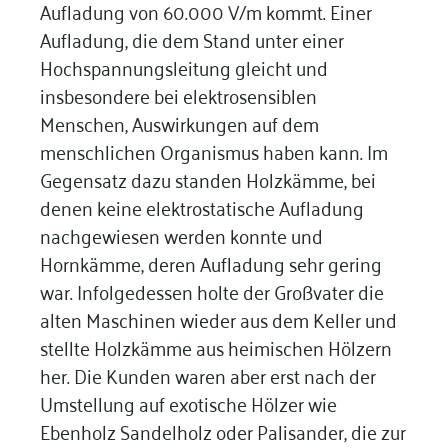
Aufladung von 60.000 V/m kommt. Einer
Aufladung, die dem Stand unter einer
Hochspannungsleitung gleicht und
insbesondere bei elektrosensiblen
Menschen, Auswirkungen auf dem
menschlichen Organismus haben kann. Im
Gegensatz dazu standen Holzkämme, bei
denen keine elektrostatische Aufladung
nachgewiesen werden konnte und
Hornkämme, deren Aufladung sehr gering
war. Infolgedessen holte der Großvater die
alten Maschinen wieder aus dem Keller und
stellte Holzkämme aus heimischen Hölzern
her. Die Kunden waren aber erst nach der
Umstellung auf exotische Hölzer wie
Ebenholz Sandelholz oder Palisander, die zur