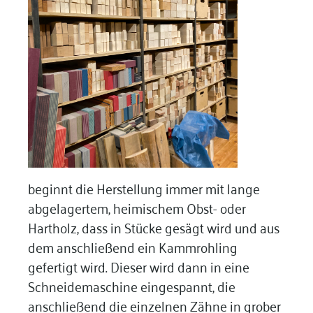
beginnt die Herstellung immer mit lange
abgelagertem, heimischem Obst- oder
Hartholz, dass in Stücke gesägt wird und aus
dem anschließend ein Kammrohling
gefertigt wird. Dieser wird dann in eine
Schneidemaschine eingespannt, die
anschließend die einzelnen Zähne in grober