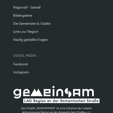
Regional? - Genial!
Bildergalerie
Die Gemeinden & Städte
Links zur Region
Häufig gestellte Fragen
SOCIAL MEDIA
Facebook
Instagram
Das Projekt „HEIMKOMMEN“ ist eine Initiative der Lokalen
Aktionsgruppe Region an der Romantischen Straße e. V.