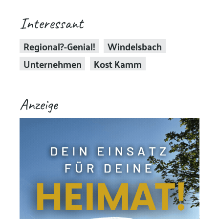
Interessant
Regional?-Genial!
Windelsbach
Unternehmen
Kost Kamm
Anzeige