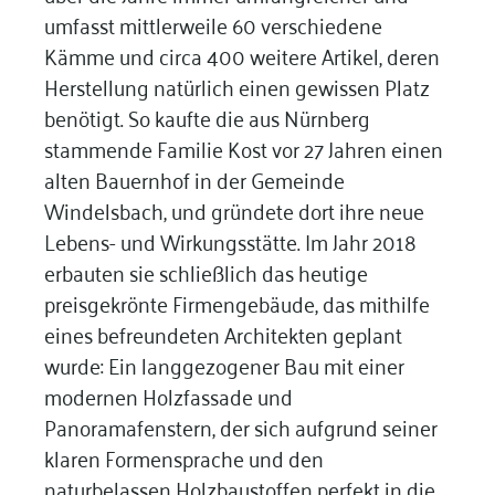
umfasst mittlerweile 60 verschiedene
Kämme und circa 400 weitere Artikel, deren
Herstellung natürlich einen gewissen Platz
benötigt. So kaufte die aus Nürnberg
stammende Familie Kost vor 27 Jahren einen
alten Bauernhof in der Gemeinde
Windelsbach, und gründete dort ihre neue
Lebens- und Wirkungsstätte. Im Jahr 2018
erbauten sie schließlich das heutige
preisgekrönte Firmengebäude, das mithilfe
eines befreundeten Architekten geplant
wurde: Ein langgezogener Bau mit einer
modernen Holzfassade und
Panoramafenstern, der sich aufgrund seiner
klaren Formensprache und den
naturbelassen Holzbaustoffen perfekt in die