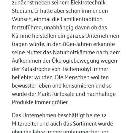
zunächst neben seinem Elektrotechnik-
Studium. Er hatte aber schon immer den
Wunsch, einmal die Familientradition
fortzuführen, unabhängig davon ob das
Kämme herstellen ein ganzes Unternehmen
tragen würde. In den 80er-Jahren erkannte
seine Mutter das Naturholzkämme nach dem
Aufkommen der Ökologiebewegung wegen
der Katastrophe von Tschernobyl immer
beliebter wurden. Die Menschen wollten
bewusster leben und konsumieren und so
wurde der Markt für lokale und nachhaltige
Produkte immer größer.
Das Unternehmen beschäftigt heute 12
Mitarbeiter und auch das Sortiment wurde
über die Jahre immer umfangreicher und