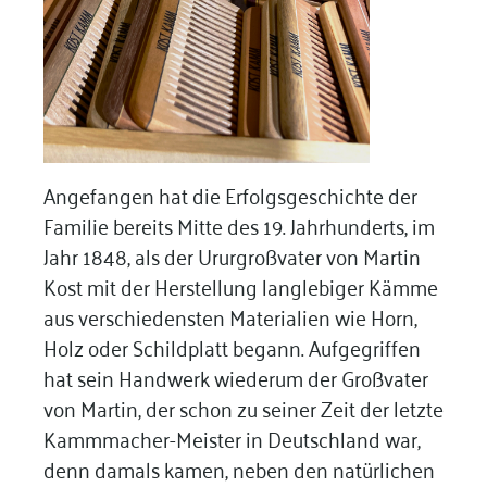
Angefangen hat die Erfolgsgeschichte der
Familie bereits Mitte des 19. Jahrhunderts, im
Jahr 1848, als der Ururgroßvater von Martin
Kost mit der Herstellung langlebiger Kämme
aus verschiedensten Materialien wie Horn,
Holz oder Schildplatt begann. Aufgegriffen
hat sein Handwerk wiederum der Großvater
von Martin, der schon zu seiner Zeit der letzte
Kammmacher-Meister in Deutschland war,
denn damals kamen, neben den natürlichen