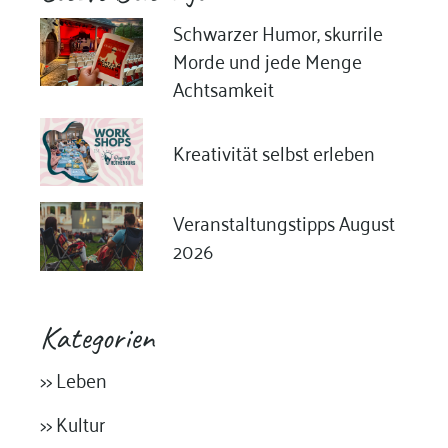
Schwarzer Humor, skurrile
Morde und jede Menge
Achtsamkeit
Kreativität selbst erleben
Veranstaltungstipps August
2026
Kategorien
>> Leben
>> Kultur