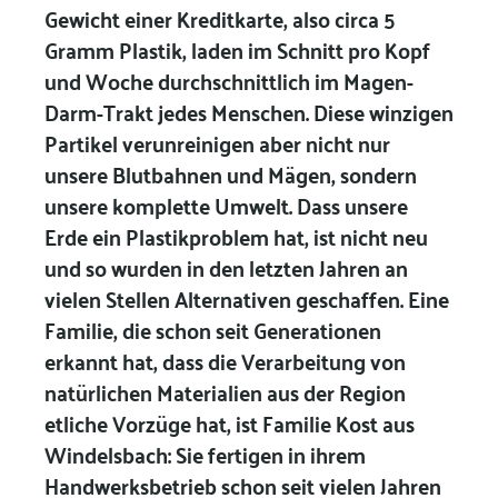
Gewicht einer Kreditkarte, also circa 5
Gramm Plastik, laden im Schnitt pro Kopf
und Woche durchschnittlich im Magen-
Darm-Trakt jedes Menschen. Diese winzigen
Partikel verunreinigen aber nicht nur
unsere Blutbahnen und Mägen, sondern
unsere komplette Umwelt. Dass unsere
Erde ein Plastikproblem hat, ist nicht neu
und so wurden in den letzten Jahren an
vielen Stellen Alternativen geschaffen. Eine
Familie, die schon seit Generationen
erkannt hat, dass die Verarbeitung von
natürlichen Materialien aus der Region
etliche Vorzüge hat, ist Familie Kost aus
Windelsbach: Sie fertigen in ihrem
Handwerksbetrieb schon seit vielen Jahren