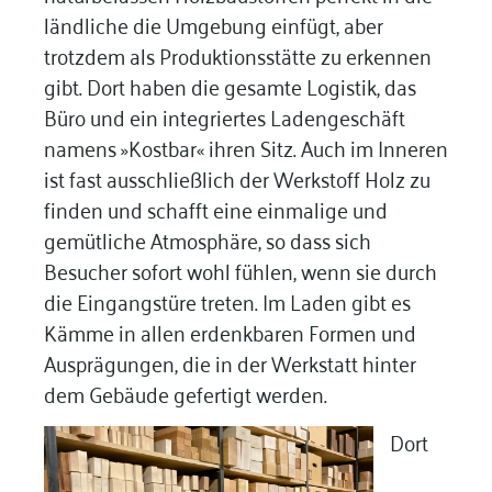
ländliche die Umgebung einfügt, aber
trotzdem als Produktionsstätte zu erkennen
gibt. Dort haben die gesamte Logistik, das
Büro und ein integriertes Ladengeschäft
namens »Kostbar« ihren Sitz. Auch im Inneren
ist fast ausschließlich der Werkstoff Holz zu
finden und schafft eine einmalige und
gemütliche Atmosphäre, so dass sich
Besucher sofort wohl fühlen, wenn sie durch
die Eingangstüre treten. Im Laden gibt es
Kämme in allen erdenkbaren Formen und
Ausprägungen, die in der Werkstatt hinter
dem Gebäude gefertigt werden.
Dort