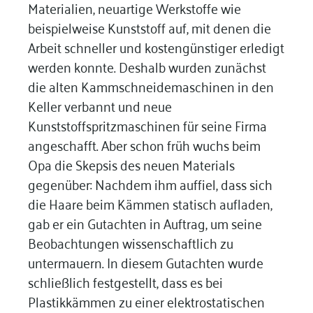
Materialien, neuartige Werkstoffe wie
beispielweise Kunststoff auf, mit denen die
Arbeit schneller und kostengünstiger erledigt
werden konnte. Deshalb wurden zunächst
die alten Kammschneidemaschinen in den
Keller verbannt und neue
Kunststoffspritzmaschinen für seine Firma
angeschafft. Aber schon früh wuchs beim
Opa die Skepsis des neuen Materials
gegenüber: Nachdem ihm auffiel, dass sich
die Haare beim Kämmen statisch aufladen,
gab er ein Gutachten in Auftrag, um seine
Beobachtungen wissenschaftlich zu
untermauern. In diesem Gutachten wurde
schließlich festgestellt, dass es bei
Plastikkämmen zu einer elektrostatischen