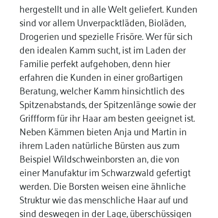
hergestellt und in alle Welt geliefert. Kunden
sind vor allem Unverpacktläden, Bioläden,
Drogerien und spezielle Frisöre. Wer für sich
den idealen Kamm sucht, ist im Laden der
Familie perfekt aufgehoben, denn hier
erfahren die Kunden in einer großartigen
Beratung, welcher Kamm hinsichtlich des
Spitzenabstands, der Spitzenlänge sowie der
Griffform für ihr Haar am besten geeignet ist.
Neben Kämmen bieten Anja und Martin in
ihrem Laden natürliche Bürsten aus zum
Beispiel Wildschweinborsten an, die von
einer Manufaktur im Schwarzwald gefertigt
werden. Die Borsten weisen eine ähnliche
Struktur wie das menschliche Haar auf und
sind deswegen in der Lage, überschüssigen