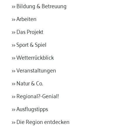
>> Bildung & Betreuung
>> Arbeiten
>> Das Projekt
>> Sport & Spiel
>> Wetterrückblick
>> Veranstaltungen
>> Natur & Co.
>> Regional?-Genial!
>> Ausflugstipps
>> Die Region entdecken