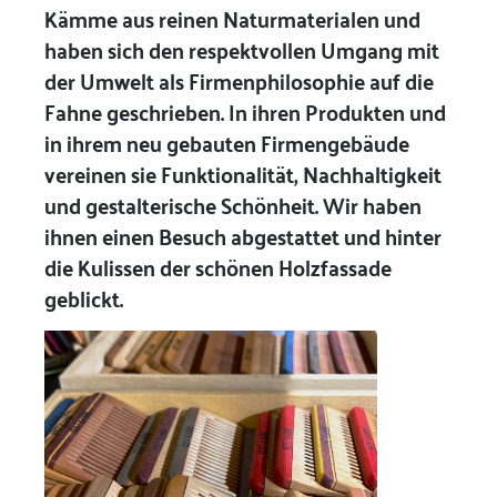
Kämme aus reinen Naturmaterialen und
haben sich den respektvollen Umgang mit
der Umwelt als Firmenphilosophie auf die
Fahne geschrieben. In ihren Produkten und
in ihrem neu gebauten Firmengebäude
vereinen sie Funktionalität, Nachhaltigkeit
und gestalterische Schönheit. Wir haben
ihnen einen Besuch abgestattet und hinter
die Kulissen der schönen Holzfassade
geblickt.