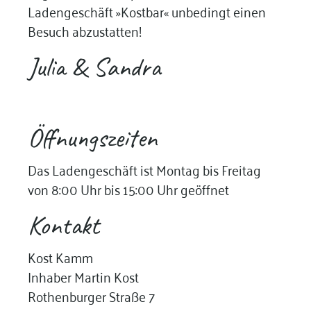
Ladengeschäft »Kostbar« unbedingt einen
Besuch abzustatten!
Julia & Sandra
Öffnungszeiten
Das Ladengeschäft ist Montag bis Freitag
von 8:00 Uhr bis 15:00 Uhr geöffnet
Kontakt
Kost Kamm
Inhaber Martin Kost
Rothenburger Straße 7