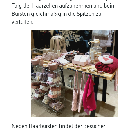
Talg der Haarzellen aufzunehmen und beim
Bürsten gleichmäßig in die Spitzen zu
verteilen.
Neben Haarbürsten findet der Besucher