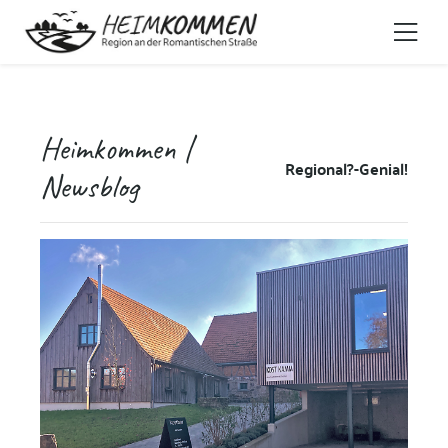
Heimkommen |
Regional?-Genial!
Newsblog