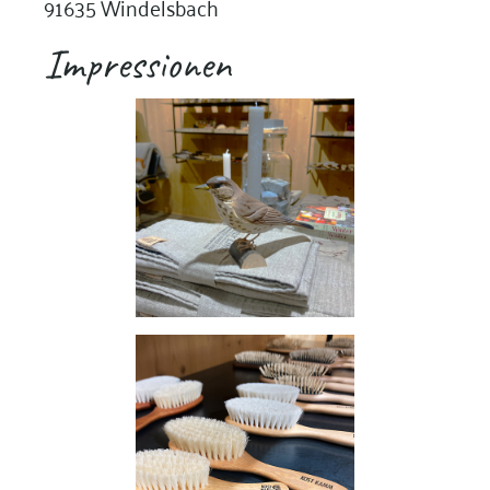
91635 Windelsbach
Impressionen