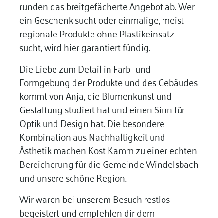
runden das breitgefächerte Angebot ab. Wer
ein Geschenk sucht oder einmalige, meist
regionale Produkte ohne Plastikeinsatz
sucht, wird hier garantiert fündig.
Die Liebe zum Detail in Farb- und
Formgebung der Produkte und des Gebäudes
kommt von Anja, die Blumenkunst und
Gestaltung studiert hat und einen Sinn für
Optik und Design hat. Die besondere
Kombination aus Nachhaltigkeit und
Ästhetik machen Kost Kamm zu einer echten
Bereicherung für die Gemeinde Windelsbach
und unsere schöne Region.
Wir waren bei unserem Besuch restlos
begeistert und empfehlen dir dem