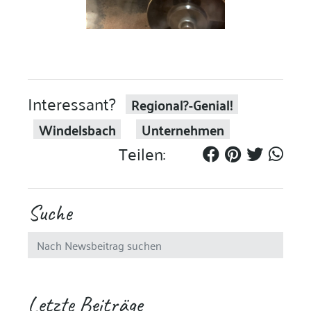
Interessant?
Regional?-Genial!
Windelsbach
Unternehmen
Teilen:
Suche
Letzte Beiträge