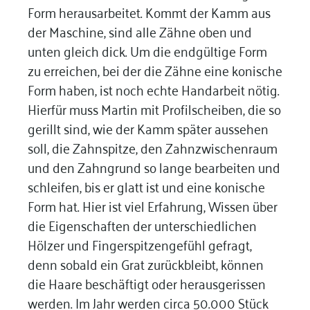
Form herausarbeitet. Kommt der Kamm aus
der Maschine, sind alle Zähne oben und
unten gleich dick. Um die endgültige Form
zu erreichen, bei der die Zähne eine konische
Form haben, ist noch echte Handarbeit nötig.
Hierfür muss Martin mit Profilscheiben, die so
gerillt sind, wie der Kamm später aussehen
soll, die Zahnspitze, den Zahnzwischenraum
und den Zahngrund so lange bearbeiten und
schleifen, bis er glatt ist und eine konische
Form hat. Hier ist viel Erfahrung, Wissen über
die Eigenschaften der unterschiedlichen
Hölzer und Fingerspitzengefühl gefragt,
denn sobald ein Grat zurückbleibt, können
die Haare beschäftigt oder herausgerissen
werden. Im Jahr werden circa 50.000 Stück