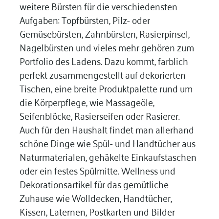
weitere Bürsten für die verschiedensten
Aufgaben: Topfbürsten, Pilz- oder
Gemüsebürsten, Zahnbürsten, Rasierpinsel,
Nagelbürsten und vieles mehr gehören zum
Portfolio des Ladens. Dazu kommt, farblich
perfekt zusammengestellt auf dekorierten
Tischen, eine breite Produktpalette rund um
die Körperpflege, wie Massageöle,
Seifenblöcke, Rasierseifen oder Rasierer.
Auch für den Haushalt findet man allerhand
schöne Dinge wie Spül- und Handtücher aus
Naturmaterialen, gehäkelte Einkaufstaschen
oder ein festes Spülmitte. Wellness und
Dekorationsartikel für das gemütliche
Zuhause wie Wolldecken, Handtücher,
Kissen, Laternen, Postkarten und Bilder