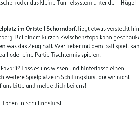
schen oder das kleine Tunnelsystem unter dem Hügel
elplatz im Ortsteil Schorndorf
, liegt etwas versteckt hi
sberg. Bei einem kurzen Zwischenstopp kann geschauke
 was das Zeug hält. Wer lieber mit dem Ball spielt ka
l oder eine Partie Tischtennis spielen.
 Favorit? Lass es uns wissen und hinterlasse einen
weitere Spielplätze in Schillingsfürst die wir nicht
uns bitte und melde dich bei uns!
 Toben in Schillingsfürst