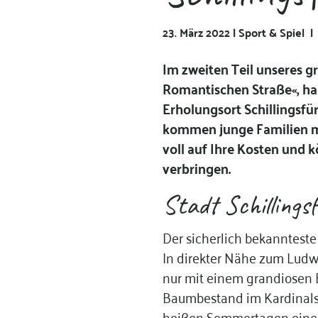
23. März 2022 | Sport & Spiel
|
Im zweiten Teil unseres gr
Romantischen Straße«, hab
Erholungsort Schillingsf
kommen junge Familien mi
voll auf Ihre Kosten und 
verbringen.
Stadt Schillings
Der sicherlich bekannteste 
In direkter Nähe zum Ludwi
nur mit einem grandiosen 
Baumbestand im Kardinalsga
heißen Sommertagen einen