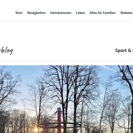
Start
Neuigkeiten
Heimkommen
Leben
Alles für Familien
Wohnen
blog
Sport & 