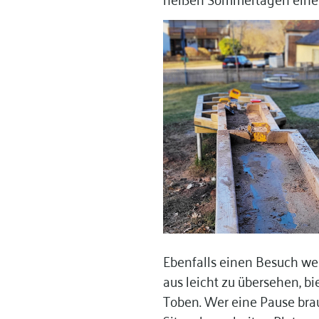
Ebenfalls einen Besuch wer
aus leicht zu übersehen, bi
Toben. Wer eine Pause bra