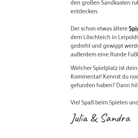
den großen Sandkasten rut
entdecken.
Der schon etwas ältere
Spi
dem Löschteich in Leipold
gedreht und gewippt werden
außerdem eine Runde Fußbal
Welcher Spielplatz ist dein
Kommentar! Kennst du noch 
gefunden haben? Dann hilf 
Viel Spaß beim Spielen und
Julia & Sandra