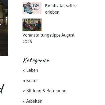
Kreativität selbst
erleben
Veranstaltungstipps August
2026
Kategorien
>> Leben
>> Kultur
d
>> Bildung & Betreuung
>> Arbeiten