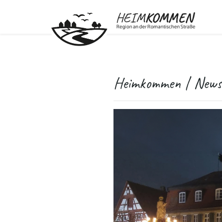
Heimkommen | News