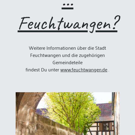
...
Feuchtwangen?
Weitere Informationen über die Stadt
Feuchtwangen und die zugehörigen
Gemeindeteile
findest Du unter
www.feuchtwangen.de
.