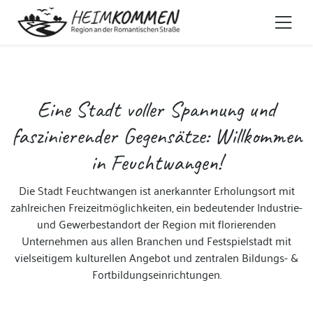
Eine Stadt voller Spannung und
faszinierender Gegensätze: Willkommen
in Feuchtwangen!
Die Stadt Feuchtwangen ist anerkannter Erholungsort mit
zahlreichen Freizeitmöglichkeiten, ein bedeutender Industrie-
und Gewerbestandort der Region mit florierenden
Unternehmen aus allen Branchen und Festspielstadt mit
vielseitigem kulturellen Angebot und zentralen Bildungs- &
Fortbildungseinrichtungen.