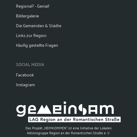
Regional? - Genial!
Bildergalerie
Die Gemeinden & Städte
Links zur Region
Häufig gestellte Fragen
SOCIAL MEDIA
Facebook
Instagram
Das Projekt „HEIMKOMMEN“ ist eine Initiative der Lokalen
Aktionsgruppe Region an der Romantischen Straße e. V.