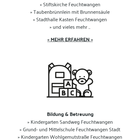
» Stiftskirche Feuchtwangen
» Taubenbrünnlein mit Brunnensäule
» Stadthalle Kasten Feuchtwangen
» und vieles mehr ...
» MEHR ERFAHREN «
Bildung & Betreuung
» Kindergarten Sandweg Feuchtwangen
» Grund- und Mittelschule Feuchtwangen Stadt
» Kindergarten Wohlgemutstraße Feuchtwangen