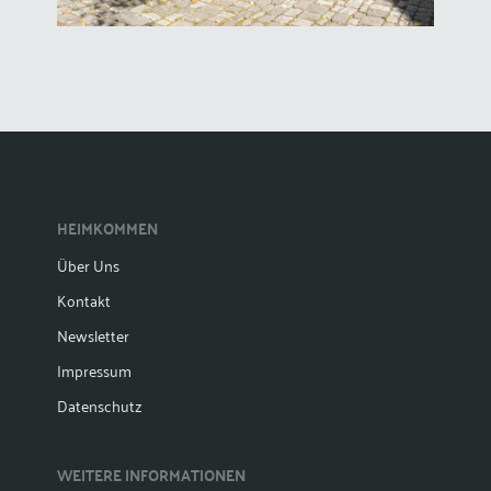
HEIMKOMMEN
Über Uns
Kontakt
Newsletter
Impressum
Datenschutz
WEITERE INFORMATIONEN