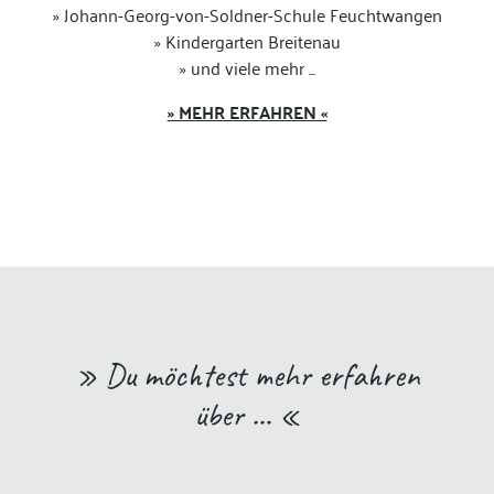
» Johann-Georg-von-Soldner-Schule Feuchtwangen
» Kindergarten Breitenau
» und viele mehr ...
» MEHR ERFAHREN «
» Du möchtest mehr erfahren
über … «